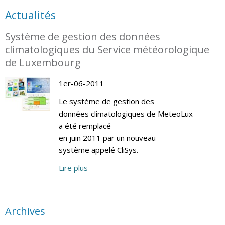
Actualités
Système de gestion des données
climatologiques du Service météorologique
de Luxembourg
1er-06-2011
Le système de gestion des
données climatologiques de MeteoLux
a été remplacé
en juin 2011 par un nouveau
système appelé CliSys.
Lire plus
Archives