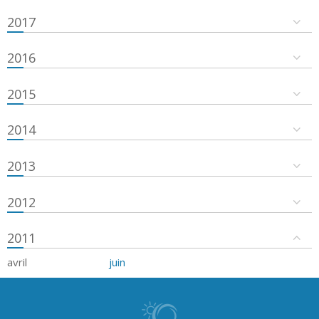
2017
2016
2015
2014
2013
2012
2011
avril
juin