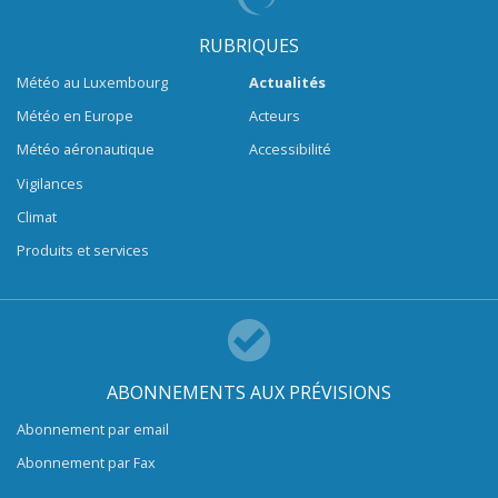
RUBRIQUES
Météo au Luxembourg
Actualités
Météo en Europe
Acteurs
Météo aéronautique
Accessibilité
Vigilances
Climat
Produits et services
ABONNEMENTS AUX PRÉVISIONS
Abonnement par email
Abonnement par Fax