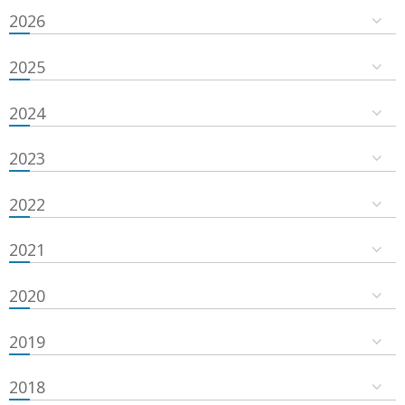
2026
2025
2024
2023
2022
2021
2020
2019
2018