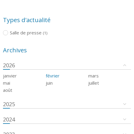
Types d'actualité
Salle de presse
(1)
Archives
2026
janvier
février
mars
mai
juin
juillet
août
2025
2024