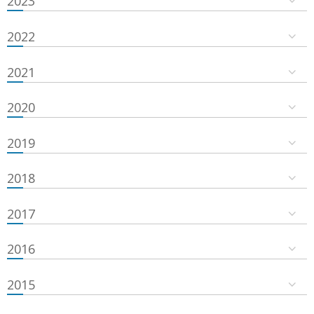
2023
2022
2021
2020
2019
2018
2017
2016
2015