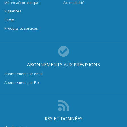
Météo aéronautique
Accessibilité
Vigilances
Climat
Produits et services
ABONNEMENTS AUX PRÉVISIONS
Abonnement par email
Abonnement par Fax
RSS ET DONNÉES