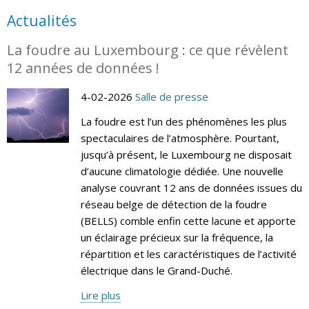
Actualités
La foudre au Luxembourg : ce que révèlent
12 années de données !
4-02-2026
Salle de presse
La foudre est l’un des phénomènes les plus
spectaculaires de l’atmosphère. Pourtant,
jusqu’à présent, le Luxembourg ne disposait
d’aucune climatologie dédiée. Une nouvelle
analyse couvrant 12 ans de données issues du
réseau belge de détection de la foudre
(BELLS) comble enfin cette lacune et apporte
un éclairage précieux sur la fréquence, la
répartition et les caractéristiques de l’activité
électrique dans le Grand-Duché.
Lire plus