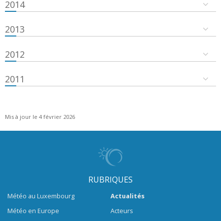
2014
2013
2012
2011
Mis à jour le 4 février 2026
RUBRIQUES
Météo au Luxembourg
Actualités
Météo en Europe
Acteurs