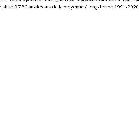
e situe 0.7 °C au-dessus de la moyenne à long-terme 1991-2020 