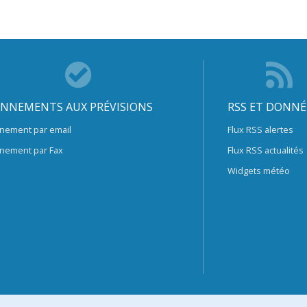
NNEMENTS AUX PRÉVISIONS
RSS ET DONNÉ
nement par email
Flux RSS alertes
nement par Fax
Flux RSS actualités
Widgets météo