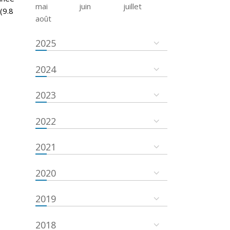
mai
juin
juillet
(9.8
août
2025
2024
2023
2022
2021
2020
2019
2018