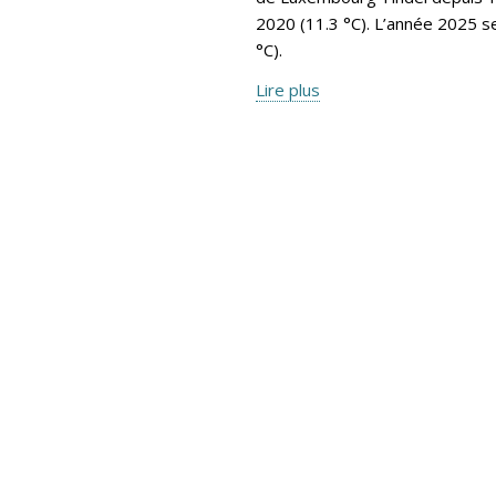
2020 (11.3 °C). L’année 2025 s
°C).
Lire plus