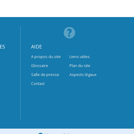
ES
AIDE
A propos du site
Liens utiles
Glossaire
Plan du site
Salle de presse
Aspects légaux
Contact