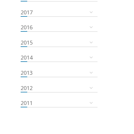
2017
2016
2015
2014
2013
2012
2011