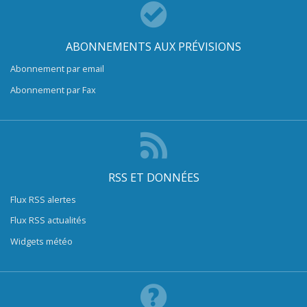
ABONNEMENTS AUX PRÉVISIONS
Abonnement par email
Abonnement par Fax
RSS ET DONNÉES
Flux RSS alertes
Flux RSS actualités
Widgets météo