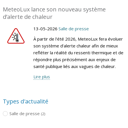
MeteoLux lance son nouveau système
d’alerte de chaleur
13-05-2026
Salle de presse
À partir de l’été 2026, MeteoLux fera évoluer
son système d’alerte chaleur afin de mieux
refléter la réalité du ressenti thermique et de
répondre plus précisément aux enjeux de
santé publique liés aux vagues de chaleur.
Lire plus
Types d'actualité
Salle de presse
(2)