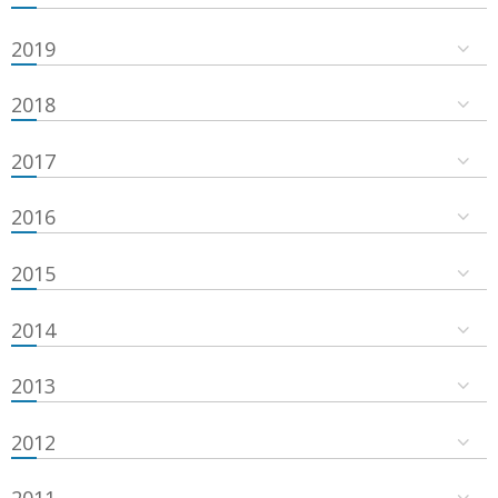
2019
2018
2017
2016
2015
2014
2013
2012