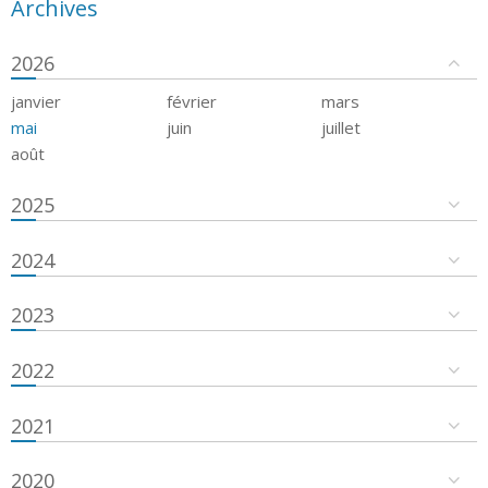
Archives
2026
janvier
février
mars
mai
juin
juillet
août
2025
2024
2023
2022
2021
2020