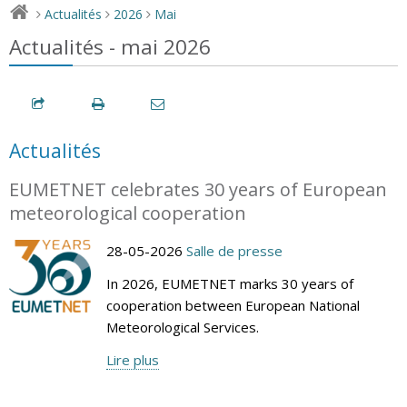
Actualités
2026
Mai
>
>
>
Actualités - mai 2026
Actualités
EUMETNET celebrates 30 years of European
meteorological cooperation
28-05-2026
Salle de presse
In 2026, EUMETNET marks 30 years of
cooperation between European National
Meteorological Services.
Lire plus