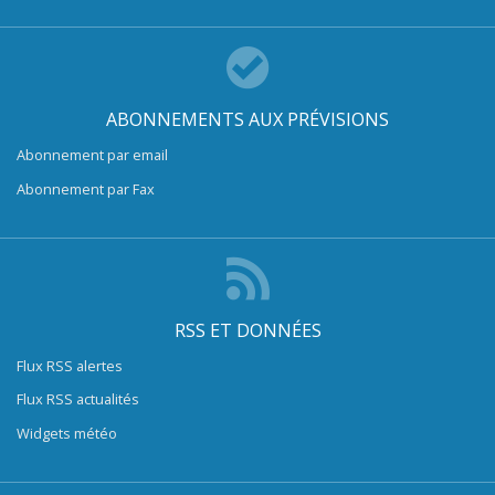
ABONNEMENTS AUX PRÉVISIONS
Abonnement par email
Abonnement par Fax
RSS ET DONNÉES
Flux RSS alertes
Flux RSS actualités
Widgets météo