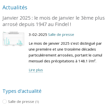
Actualités
Janvier 2025 : le mois de janvier le 3ème plus
arrosé depuis 1947 au Findel !
3-02-2025
Salle de presse
Le mois de janvier 2025 s’est distingué par
une première et une troisième décades
particulièrement arrosées, portant le cumul
mensuel des précipitations à 148.1 l/m².
Lire plus
Types d'actualité
Salle de presse
(1)