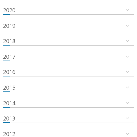
2020
2019
2018
2017
2016
2015
2014
2013
2012