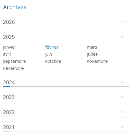
Archives
2026
2025
janvier
février
mars
avril
juin
juillet
septembre
octobre
novembre
décembre
2024
2023
2022
2021