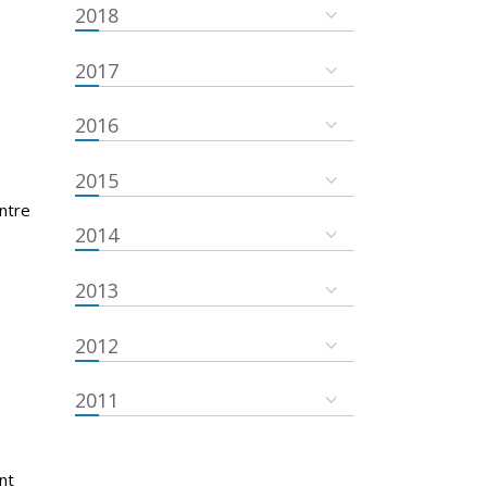
2018
2017
2016
2015
ntre
2014
2013
2012
2011
nt