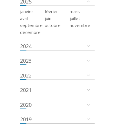
2025
janvier
février
mars
avril
juin
juillet
septembre
octobre
novembre
décembre
2024
2023
2022
2021
2020
2019