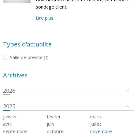
sondage client.
Lire plus
Types d'actualité
Salle de presse
(1)
Archives
2026
2025
janvier
février
mars
avril
juin
juillet
septembre
octobre
novembre