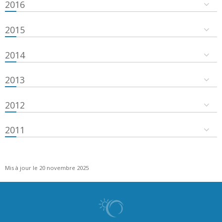
2016
2015
2014
2013
2012
2011
Mis à jour le 20 novembre 2025