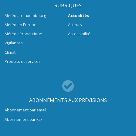
RUBRIQUES
Météo au Luxembourg
Actualités
Météo en Europe
Acteurs
Météo aéronautique
Accessibilité
Vigilances
Climat
Produits et services
ABONNEMENTS AUX PRÉVISIONS
Abonnement par email
Abonnement par Fax