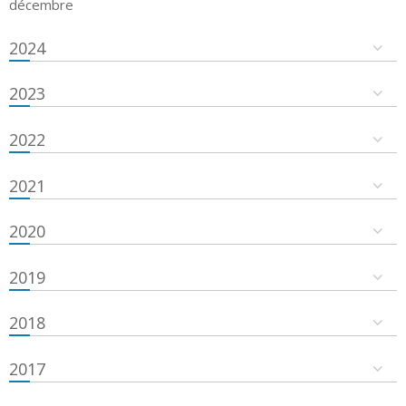
décembre
2024
2023
2022
2021
2020
2019
2018
2017