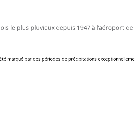
is le plus pluvieux depuis 1947 à l’aéroport de
té marqué par des périodes de précipitations exceptionnelleme