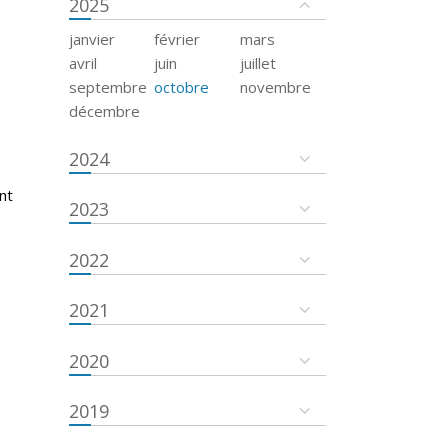
2025
janvier
février
mars
avril
juin
juillet
septembre
octobre
novembre
décembre
2024
nt
2023
2022
2021
2020
2019