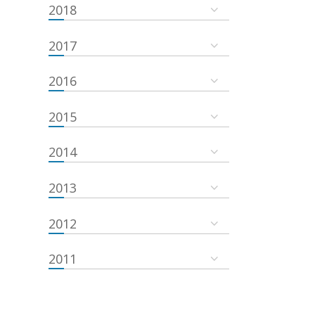
2018
2017
2016
2015
2014
2013
2012
2011