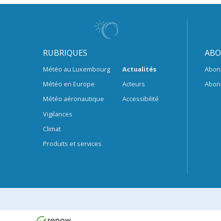
RUBRIQUES
ABO
Météo au Luxembourg
Actualités
Abon
Météo en Europe
Acteurs
Abon
Météo aéronautique
Accessibilité
Vigilances
Climat
Produits et services