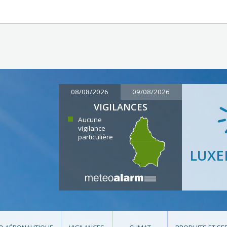
08/08/2026
09/08/2026
VIGILANCES
Aucune
vigilance
particulière
LUX