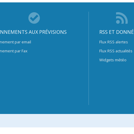
NNEMENTS AUX PRÉVISIONS
RSS ET DONNÉ
nement par email
Flux RSS alertes
nement par Fax
Flux RSS actualités
Widgets météo