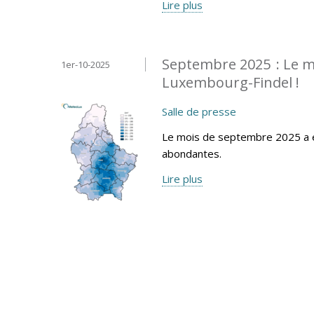
Lire plus
Septembre 2025 : Le mo
1er-10-2025
Luxembourg-Findel !
Salle de presse
Le mois de septembre 2025 a é
abondantes.
Lire plus