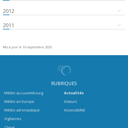
2012
2011
Mis à jour le 10 septembre 2025
RUBRIQUES
Météo au Luxembourg
Actualités
Météo en Europe
Acteurs
Météo aéronautique
Accessibilité
Vigilances
Climat