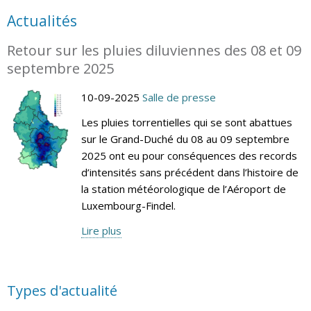
Actualités
Retour sur les pluies diluviennes des 08 et 09
septembre 2025
10-09-2025
Salle de presse
Les pluies torrentielles qui se sont abattues
sur le Grand-Duché du 08 au 09 septembre
2025 ont eu pour conséquences des records
d’intensités sans précédent dans l’histoire de
la station météorologique de l’Aéroport de
Luxembourg-Findel.
Lire plus
Types d'actualité