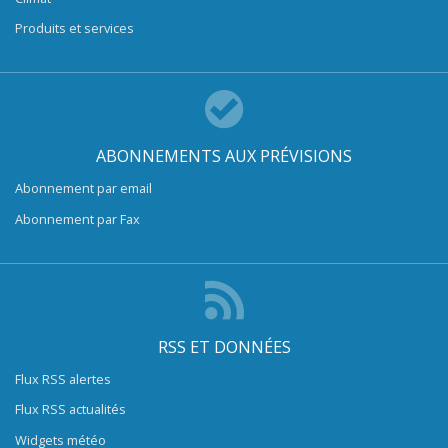
Produits et services
ABONNEMENTS AUX PRÉVISIONS
Abonnement par email
Abonnement par Fax
RSS ET DONNÉES
Flux RSS alertes
Flux RSS actualités
Widgets météo