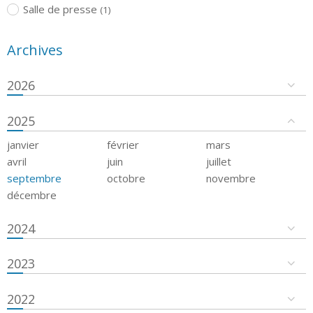
Salle de presse
(1)
Archives
2026
2025
janvier
février
mars
avril
juin
juillet
septembre
octobre
novembre
décembre
2024
2023
2022