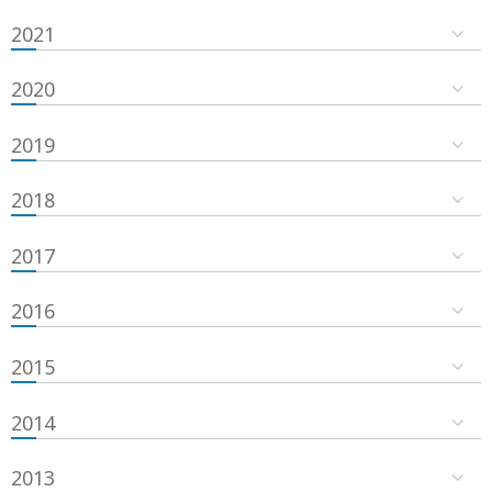
2021
2020
2019
2018
2017
2016
2015
2014
2013