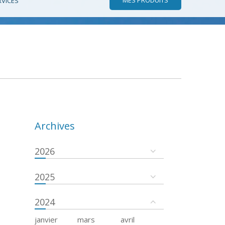
RVICES
Archives
2026
2025
2024
janvier
mars
avril