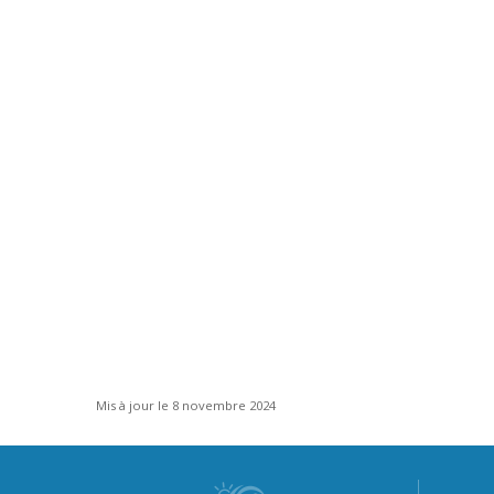
Mis à jour le 8 novembre 2024