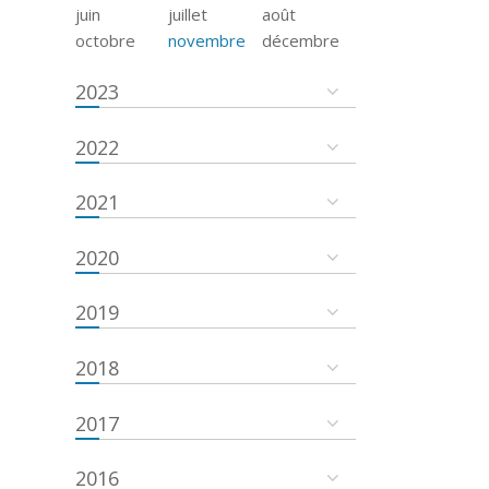
juin
juillet
août
octobre
novembre
décembre
2023
2022
2021
2020
2019
2018
2017
2016