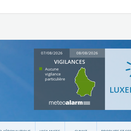
07/08/2026
08/08/2026
VIGILANCES
Aucune
vigilance
particulière
LUX