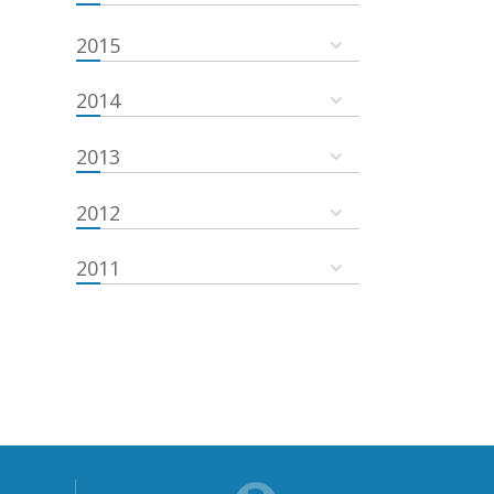
2015
2014
2013
2012
2011