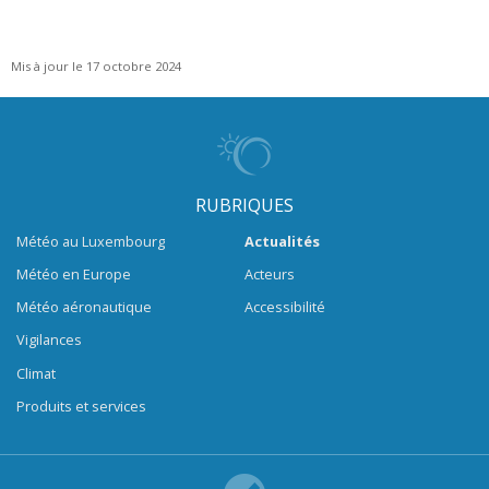
Mis à jour le 17 octobre 2024
RUBRIQUES
Météo au Luxembourg
Actualités
Météo en Europe
Acteurs
Météo aéronautique
Accessibilité
Vigilances
Climat
Produits et services