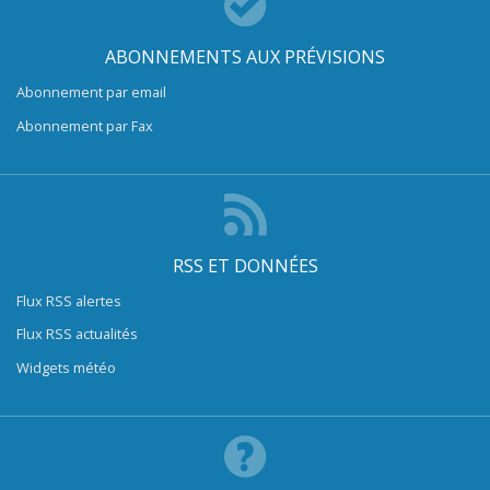
ABONNEMENTS AUX PRÉVISIONS
Abonnement par email
Abonnement par Fax
RSS ET DONNÉES
Flux RSS alertes
Flux RSS actualités
Widgets météo