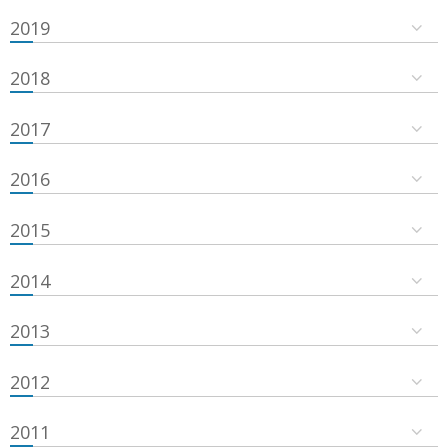
2019
2018
2017
2016
2015
2014
2013
2012
2011