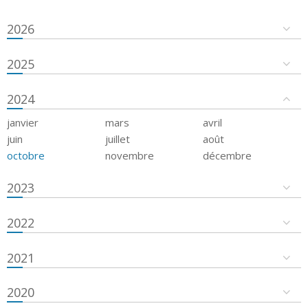
2026
2025
2024
janvier
mars
avril
juin
juillet
août
octobre
novembre
décembre
2023
2022
2021
2020