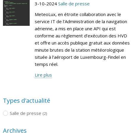
3-10-2024
Salle de presse
MeteoLux, en étroite collaboration avec le
service IT de l’Administration de la navigation
aérienne, a mis en place une API qui est
conforme au règlement d’exécution des HVD
et offre un accès publique gratuit aux données
minute brutes de la station météorologique
située à l’aéroport de Luxembourg-Findel en
temps réel.
Lire plus
Types d'actualité
Salle de presse
(2)
Archives