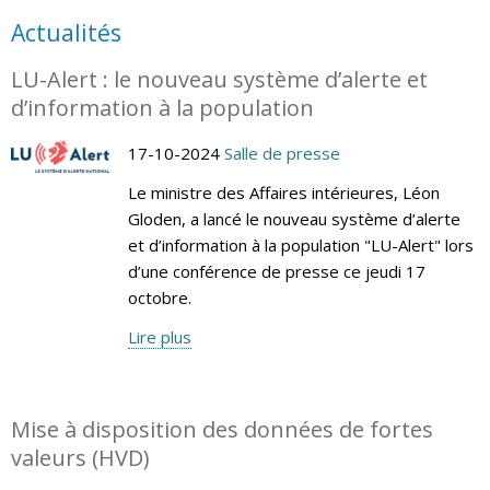
Actualités
LU-Alert : le nouveau système d’alerte et
d’information à la population
17-10-2024
Salle de presse
Le ministre des Affaires intérieures, Léon
Gloden, a lancé le nouveau système d’alerte
et d’information à la population "LU-Alert" lors
d’une conférence de presse ce jeudi 17
octobre.
Lire plus
Mise à disposition des données de fortes
valeurs (HVD)