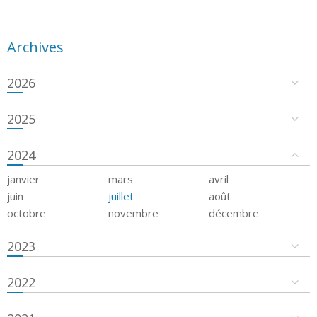
Archives
2026
2025
2024
janvier
mars
avril
juin
juillet
août
octobre
novembre
décembre
2023
2022