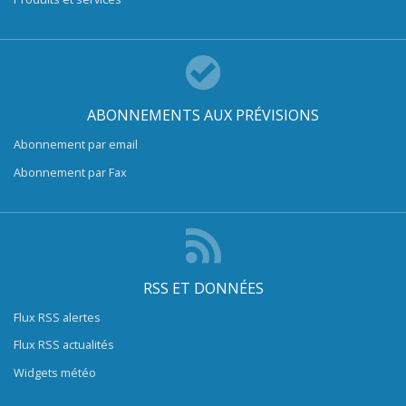
ABONNEMENTS AUX PRÉVISIONS
Abonnement par email
Abonnement par Fax
RSS ET DONNÉES
Flux RSS alertes
Flux RSS actualités
Widgets météo