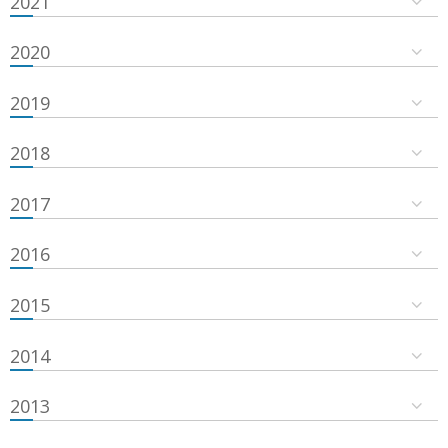
2021
2020
2019
2018
2017
2016
2015
2014
2013