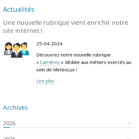
Actualités
Une nouvelle rubrique vient enrichir notre
site internet !
25-04-2024
Découvrez notre nouvelle rubrique
«
Carrières
» dédiée aux métiers exercés au
sein de MeteoLux !
Lire plus
Archives
2026
2025