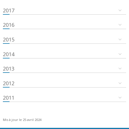
2017
2016
2015
2014
2013
2012
2011
Mis à jour le 25 avril 2024