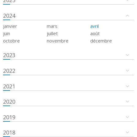
2024
janvier
mars
avril
juin
juillet
août
octobre
novembre
décembre
2023
2022
2021
2020
2019
2018