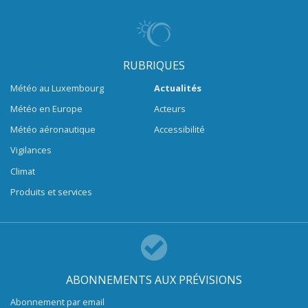
RUBRIQUES
Météo au Luxembourg
Actualités
Météo en Europe
Acteurs
Météo aéronautique
Accessibilité
Vigilances
Climat
Produits et services
ABONNEMENTS AUX PRÉVISIONS
Abonnement par email