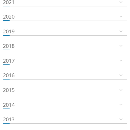
2021
2020
2019
2018
2017
2016
2015
2014
2013