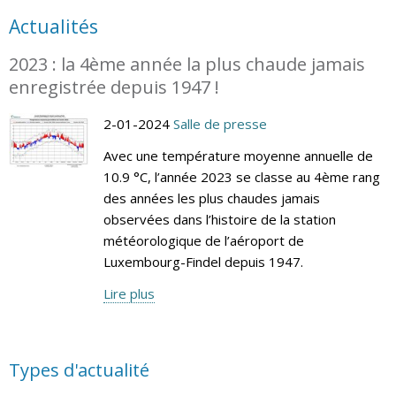
Actualités
2023 : la 4ème année la plus chaude jamais
enregistrée depuis 1947 !
2-01-2024
Salle de presse
Avec une température moyenne annuelle de
10.9 °C, l’année 2023 se classe au 4ème rang
des années les plus chaudes jamais
observées dans l’histoire de la station
météorologique de l’aéroport de
Luxembourg-Findel depuis 1947.
Lire plus
Types d'actualité