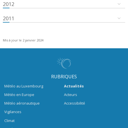
2012
2011
Mis à jour le 2 janvier 2024
RUBRIQUES
Météo au Luxembourg
Actualités
Météo en Europe
Acteurs
Météo aéronautique
Accessibilité
Vigilances
Climat