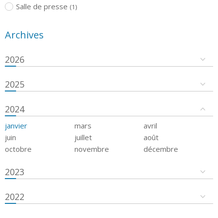
Salle de presse
(1)
Archives
2026
2025
2024
janvier
mars
avril
juin
juillet
août
octobre
novembre
décembre
2023
2022