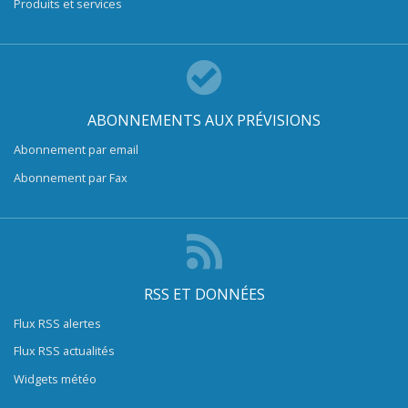
Produits et services
ABONNEMENTS AUX PRÉVISIONS
Abonnement par email
Abonnement par Fax
RSS ET DONNÉES
Flux RSS alertes
Flux RSS actualités
Widgets météo