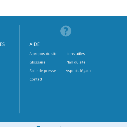
ES
AIDE
A propos du site
Liens utiles
Glossaire
Plan du site
Salle de presse
Aspects légaux
Contact