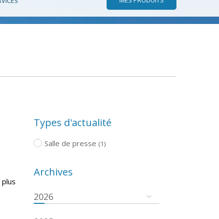
RVICES
Types d'actualité
Salle de presse
(1)
Archives
 plus
2026