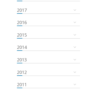
2017
2016
2015
2014
2013
2012
2011