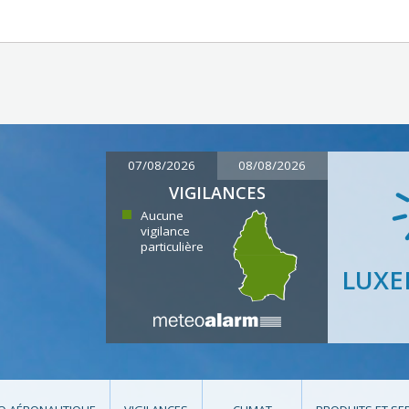
07/08/2026
08/08/2026
VIGILANCES
Aucune
vigilance
particulière
LUX