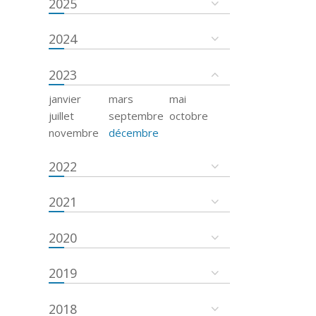
2025
2024
2023
janvier
mars
mai
juillet
septembre
octobre
novembre
décembre
2022
2021
2020
2019
2018