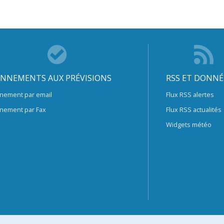
NNEMENTS AUX PRÉVISIONS
RSS ET DONNÉ
nement par email
Flux RSS alertes
nement par Fax
Flux RSS actualités
Widgets météo