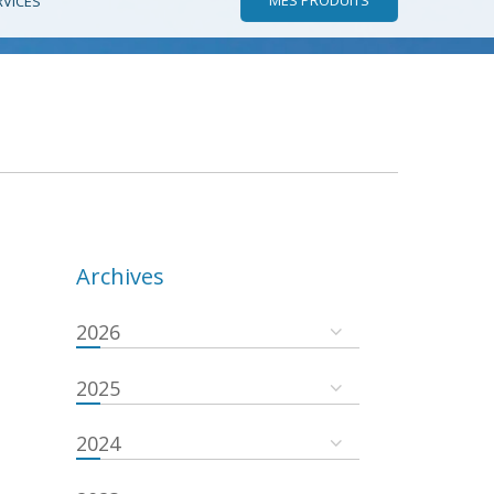
RVICES
Archives
2026
2025
2024