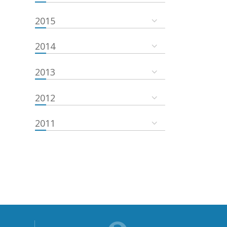
2015
2014
2013
2012
2011