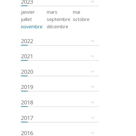
2023
janvier
mars
mai
juillet
septembre
octobre
novembre
décembre
2022
2021
2020
2019
2018
2017
2016