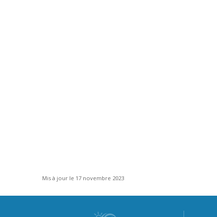
Mis à jour le 17 novembre 2023