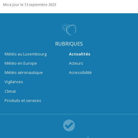
Mis à jour le 13 septembre 2023
RUBRIQUES
Météo au Luxembourg
Actualités
Météo en Europe
Acteurs
Météo aéronautique
Accessibilité
Vigilances
Climat
Produits et services