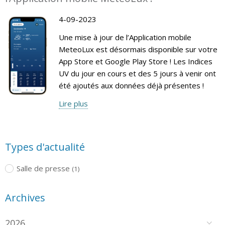
4-09-2023
Une mise à jour de l’Application mobile
MeteoLux est désormais disponible sur votre
App Store et Google Play Store ! Les Indices
UV du jour en cours et des 5 jours à venir ont
été ajoutés aux données déjà présentes !
Lire plus
Types d'actualité
Salle de presse
(1)
Archives
2026