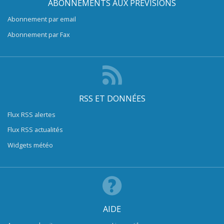
ABONNEMENTS AUX PRÉVISIONS
Abonnement par email
Abonnement par Fax
RSS ET DONNÉES
Flux RSS alertes
Flux RSS actualités
Widgets météo
AIDE