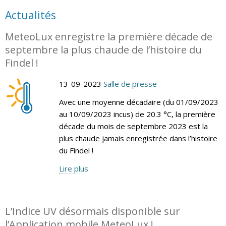
Actualités
MeteoLux enregistre la première décade de
septembre la plus chaude de l’histoire du
Findel !
13-09-2023
Salle de presse
Avec une moyenne décadaire (du 01/09/2023
au 10/09/2023 incus) de 20.3 °C, la première
décade du mois de septembre 2023 est la
plus chaude jamais enregistrée dans l’histoire
du Findel !
Lire plus
L’Indice UV désormais disponible sur
l’Application mobile MeteoLux !