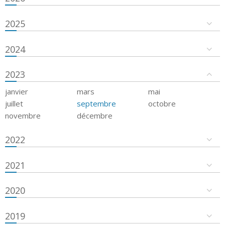
2025
2024
2023
janvier
mars
mai
juillet
septembre
octobre
novembre
décembre
2022
2021
2020
2019