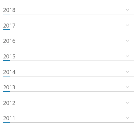
2018
2017
2016
2015
2014
2013
2012
2011