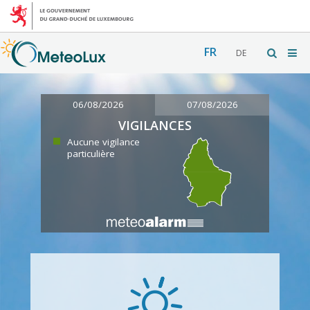
FR
DE
06/08/2026
07/08/2026
VIGILANCES
Aucune vigilance
particulière