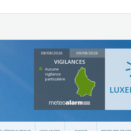
08/08/2026
09/08/2026
VIGILANCES
Aucune
vigilance
particulière
LUX