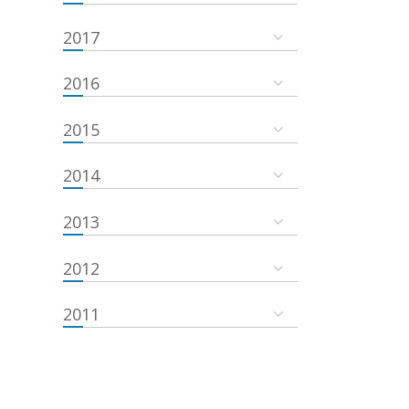
2017
2016
2015
2014
2013
2012
2011