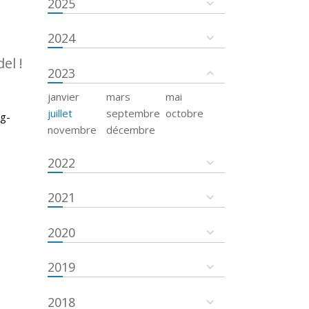
2025
2024
el !
2023
janvier
mars
mai
juillet
septembre
octobre
rg-
novembre
décembre
2022
2021
2020
2019
2018