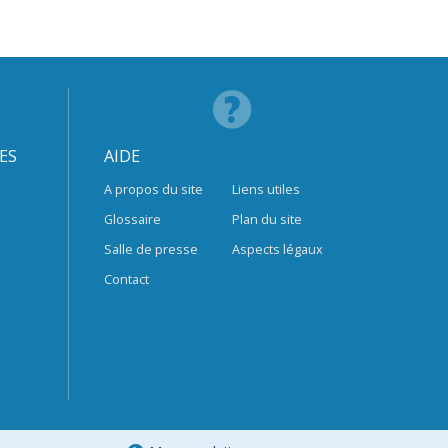
ES
AIDE
A propos du site
Liens utiles
Glossaire
Plan du site
Salle de presse
Aspects légaux
Contact