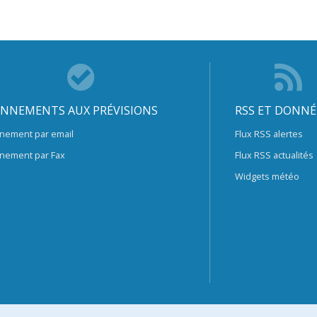
NNEMENTS AUX PRÉVISIONS
RSS ET DONNÉ
nement par email
Flux RSS alertes
nement par Fax
Flux RSS actualités
Widgets météo