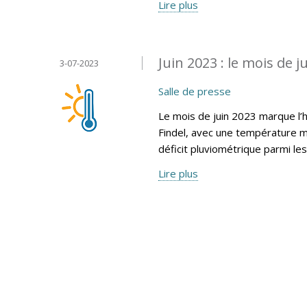
Lire plus
Juin 2023 : le mois de ju
3-07-2023
Salle de presse
Le mois de juin 2023 marque l’
Findel, avec une température m
déficit pluviométrique parmi le
Lire plus