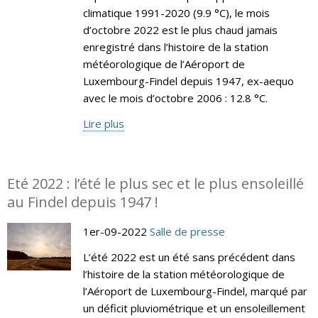
climatique 1991-2020 (9.9 °C), le mois
d’octobre 2022 est le plus chaud jamais
enregistré dans l’histoire de la station
météorologique de l’Aéroport de
Luxembourg-Findel depuis 1947, ex-aequo
avec le mois d’octobre 2006 : 12.8 °C.
Lire plus
Eté 2022 : l’été le plus sec et le plus ensoleillé
au Findel depuis 1947 !
1er-09-2022
Salle de presse
L’été 2022 est un été sans précédent dans
l’histoire de la station météorologique de
l’Aéroport de Luxembourg-Findel, marqué par
un déficit pluviométrique et un ensoleillement