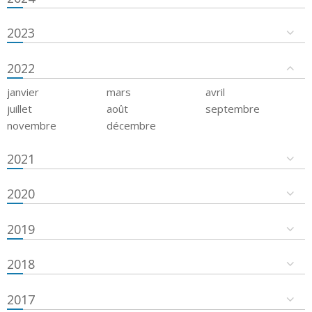
2023
2022
janvier
mars
avril
juillet
août
septembre
novembre
décembre
2021
2020
2019
2018
2017