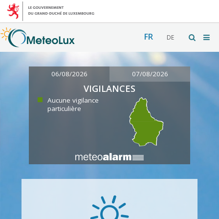
FR
DE
06/08/2026
07/08/2026
VIGILANCES
Aucune vigilance
particulière