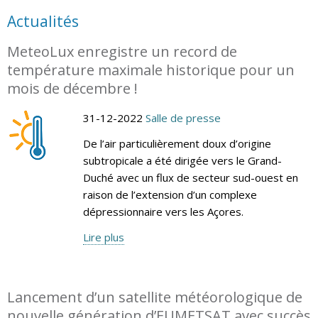
Actualités
MeteoLux enregistre un record de
température maximale historique pour un
mois de décembre !
31-12-2022
Salle de presse
De l’air particulièrement doux d’origine
subtropicale a été dirigée vers le Grand-
Duché avec un flux de secteur sud-ouest en
raison de l’extension d’un complexe
dépressionnaire vers les Açores.
Lire plus
Lancement d’un satellite météorologique de
nouvelle génération d’EUMETSAT avec succès