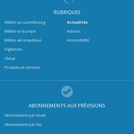
RUBRIQUES
Météo au Luxembourg
Actualités
Météo en Europe
Acteurs
Météo aéronautique
Accessibilité
Vigilances
Climat
Produits et services
ABONNEMENTS AUX PRÉVISIONS
Abonnement par email
Abonnement par Fax