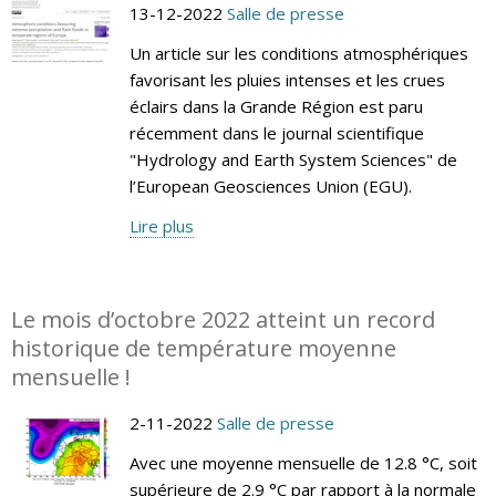
13-12-2022
Salle de presse
Un article sur les conditions atmosphériques
favorisant les pluies intenses et les crues
éclairs dans la Grande Région est paru
récemment dans le journal scientifique
"Hydrology and Earth System Sciences" de
l’European Geosciences Union (EGU).
Lire plus
Le mois d’octobre 2022 atteint un record
historique de température moyenne
mensuelle !
2-11-2022
Salle de presse
Avec une moyenne mensuelle de 12.8 °C, soit
supérieure de 2.9 °C par rapport à la normale