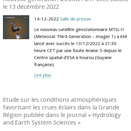
le 13 décembre 2022
14-12-2022
Salle de presse
Le nouveau satellite géostationnaire MTG-I1
(Meteosat Third Generation – Imager 1) a été
lancé avec succès le 13/12/2022 à 21:30
heure CET par une fusée Ariane-5 depuis le
Centre spatial d’ESA à Kourou (Guyane
française).
Lire plus
Etude sur les conditions atmosphériques
favorisant les crues éclairs dans la Grande
Région publiée dans le journal « Hydrology
and Earth System Sciences »