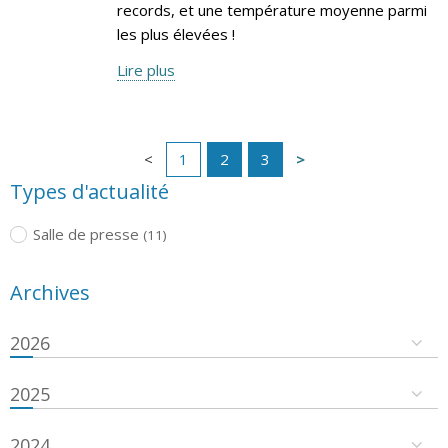
records, et une température moyenne parmi
les plus élevées !
Lire plus
1
2
3
Types d'actualité
Salle de presse
(11)
Archives
2026
2025
2024