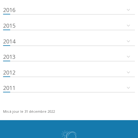
2016
2015
2014
2013
2012
2011
Mis à jour le 31 décembre 2022