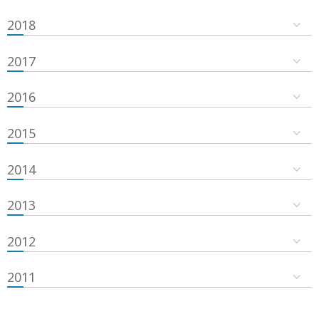
2018
2017
2016
2015
2014
2013
2012
2011