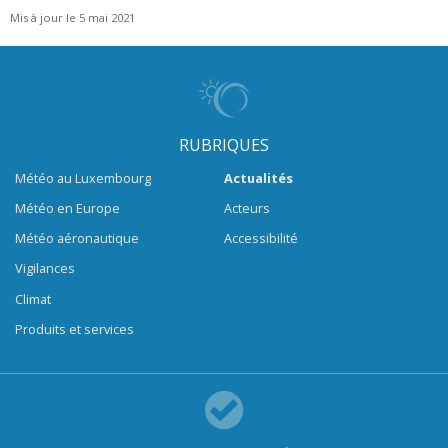
Mis à jour le 5 mai 2021
RUBRIQUES
Météo au Luxembourg
Actualités
Météo en Europe
Acteurs
Météo aéronautique
Accessibilité
Vigilances
Climat
Produits et services