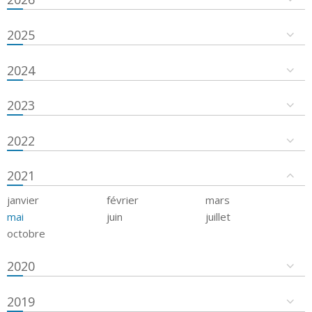
2025
2024
2023
2022
2021
janvier
février
mars
mai
juin
juillet
octobre
2020
2019