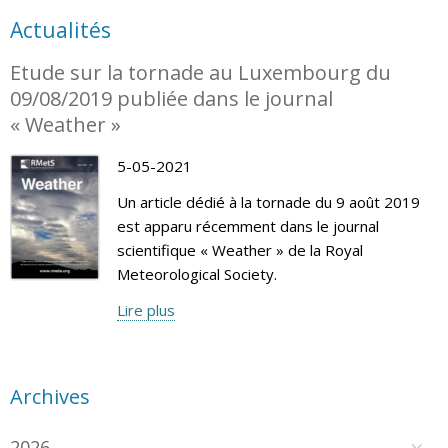
Actualités
Etude sur la tornade au Luxembourg du
09/08/2019 publiée dans le journal
« Weather »
5-05-2021
Un article dédié à la tornade du 9 août 2019
est apparu récemment dans le journal
scientifique « Weather » de la Royal
Meteorological Society.
Lire plus
Archives
2026