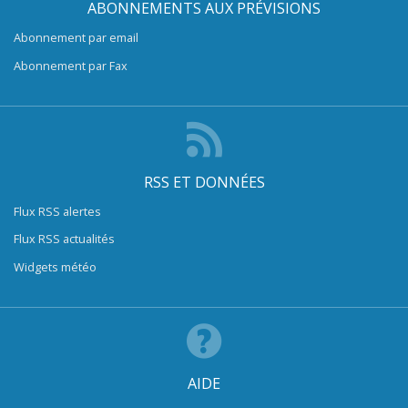
ABONNEMENTS AUX PRÉVISIONS
Abonnement par email
Abonnement par Fax
RSS ET DONNÉES
Flux RSS alertes
Flux RSS actualités
Widgets météo
AIDE