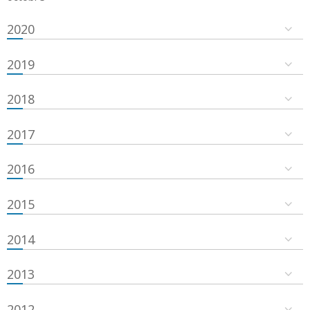
2020
2019
2018
2017
2016
2015
2014
2013
2012