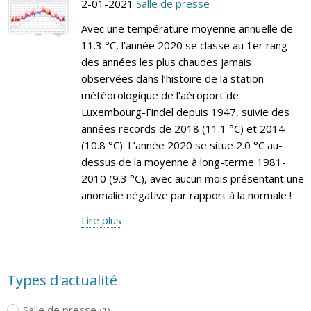
2-01-2021
Salle de presse
Avec une température moyenne annuelle de
11.3 °C, l’année 2020 se classe au 1er rang
des années les plus chaudes jamais
observées dans l’histoire de la station
météorologique de l’aéroport de
Luxembourg-Findel depuis 1947, suivie des
années records de 2018 (11.1 °C) et 2014
(10.8 °C). L’année 2020 se situe 2.0 °C au-
dessus de la moyenne à long-terme 1981-
2010 (9.3 °C), avec aucun mois présentant une
anomalie négative par rapport à la normale !
Lire plus
Types d'actualité
Salle de presse
(1)