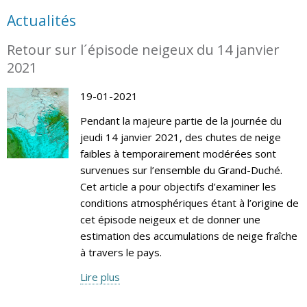
Actualités
Retour sur l´épisode neigeux du 14 janvier
2021
19-01-2021
Pendant la majeure partie de la journée du
jeudi 14 janvier 2021, des chutes de neige
faibles à temporairement modérées sont
survenues sur l’ensemble du Grand-Duché.
Cet article a pour objectifs d’examiner les
conditions atmosphériques étant à l’origine de
cet épisode neigeux et de donner une
estimation des accumulations de neige fraîche
à travers le pays.
Lire plus