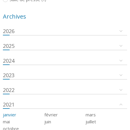
Archives
2026
2025
2024
2023
2022
2021
janvier
février
mars
mai
juin
juillet
octobre