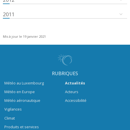
2011
Mis à jour le 19 janvier 2021
RUBRIQUES
Météo au Luxembourg
Actualités
Météo en Europe
Acteurs
Météo aéronautique
Accessibilité
Vigilances
Climat
Produits et services