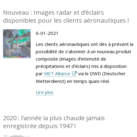
Nouveau : Images radar et d’éclairs
disponibles pour les clients aéronautiques !
6-01-2021
Les clients aéronautiques ont dès à présent la
possibilité de s’abonner à un nouveau produit
composite (images d’intensité de
précipitations et d’éclairs) mis à disposition
par
MET Alliance
via le DWD (Deutscher
Wetterdienst) en temps quasi réel.
Lire plus
2020 : l’année la plus chaude jamais
enregistrée depuis 1947 !