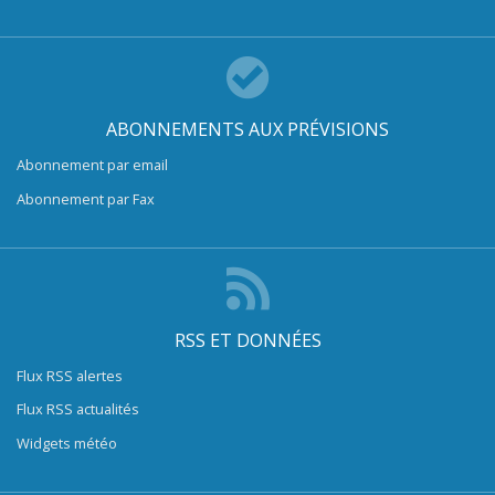
ABONNEMENTS AUX PRÉVISIONS
Abonnement par email
Abonnement par Fax
RSS ET DONNÉES
Flux RSS alertes
Flux RSS actualités
Widgets météo