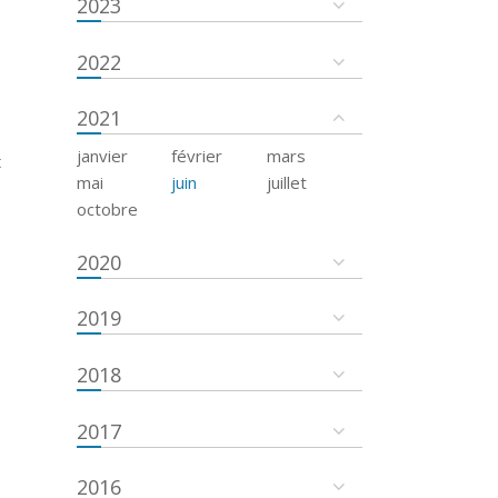
2023
2022
2021
janvier
février
mars
t
mai
juin
juillet
octobre
2020
2019
2018
2017
2016