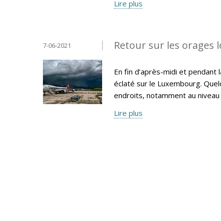
Lire plus
Retour sur les orages l
7-06-2021
En fin d’après-midi et pendant 
éclaté sur le Luxembourg. Quel
endroits, notamment au niveau 
Lire plus