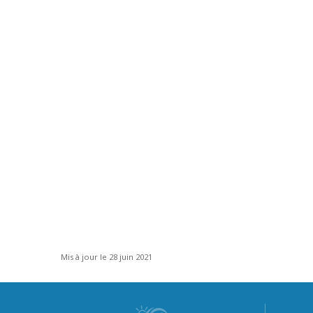
Mis à jour le 28 juin 2021