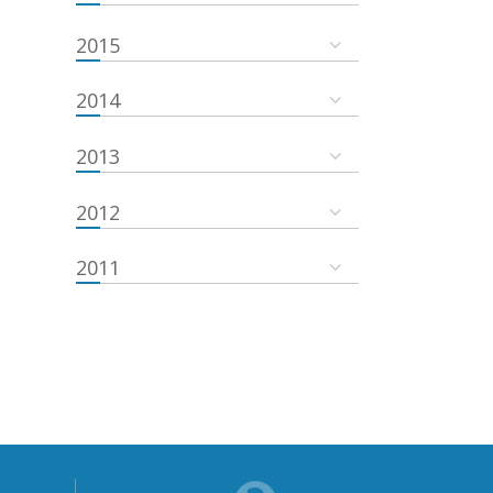
2015
2014
2013
2012
2011