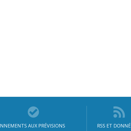
NNEMENTS AUX PRÉVISIONS
RSS ET DONNÉ