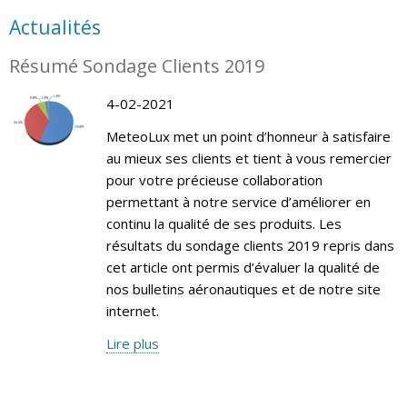
Actualités
Résumé Sondage Clients 2019
4-02-2021
MeteoLux met un point d’honneur à satisfaire
au mieux ses clients et tient à vous remercier
pour votre précieuse collaboration
permettant à notre service d’améliorer en
continu la qualité de ses produits. Les
résultats du sondage clients 2019 repris dans
cet article ont permis d’évaluer la qualité de
nos bulletins aéronautiques et de notre site
internet.
Lire plus