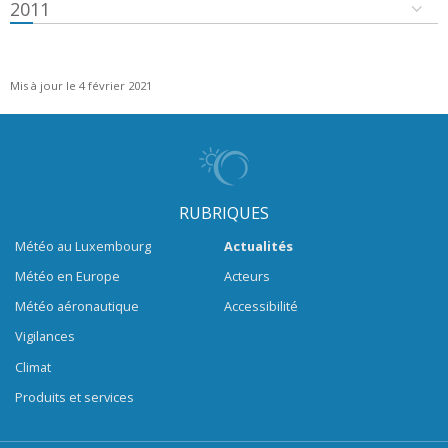
2011
Mis à jour le 4 février 2021
RUBRIQUES
Météo au Luxembourg
Actualités
Météo en Europe
Acteurs
Météo aéronautique
Accessibilité
Vigilances
Climat
Produits et services