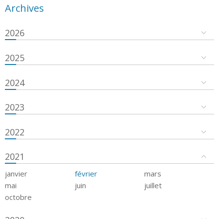
Archives
2026
2025
2024
2023
2022
2021
janvier
février
mars
mai
juin
juillet
octobre