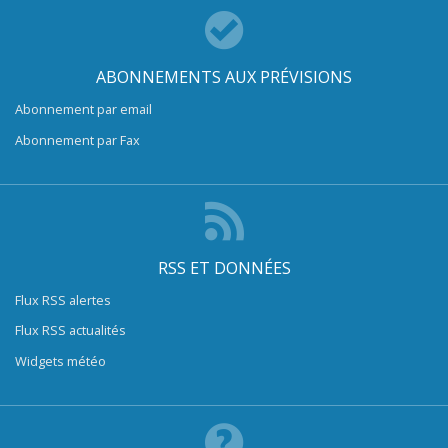
ABONNEMENTS AUX PRÉVISIONS
Abonnement par email
Abonnement par Fax
RSS ET DONNÉES
Flux RSS alertes
Flux RSS actualités
Widgets météo