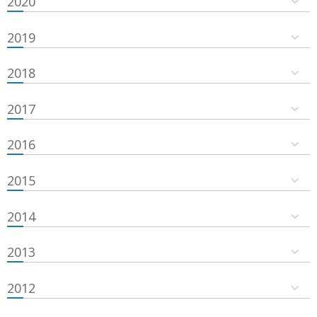
2020
2019
2018
2017
2016
2015
2014
2013
2012