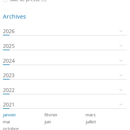
Archives
2026
2025
2024
2023
2022
2021
janvier
février
mars
mai
juin
juillet
octobre