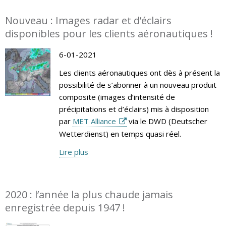
Nouveau : Images radar et d’éclairs
disponibles pour les clients aéronautiques !
6-01-2021
Les clients aéronautiques ont dès à présent la
possibilité de s’abonner à un nouveau produit
composite (images d’intensité de
précipitations et d’éclairs) mis à disposition
par
MET Alliance
via le DWD (Deutscher
Wetterdienst) en temps quasi réel.
Lire plus
2020 : l’année la plus chaude jamais
enregistrée depuis 1947 !