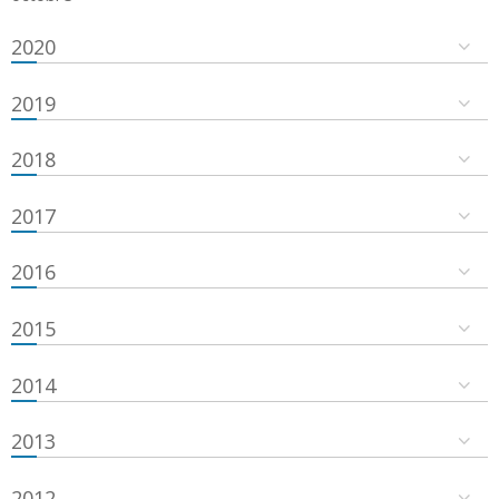
2020
2019
2018
2017
2016
2015
2014
2013
2012