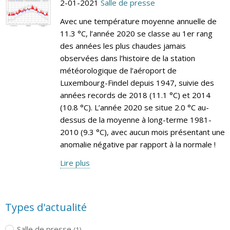
2-01-2021
Salle de presse
Avec une température moyenne annuelle de
11.3 °C, l’année 2020 se classe au 1er rang
des années les plus chaudes jamais
observées dans l’histoire de la station
météorologique de l’aéroport de
Luxembourg-Findel depuis 1947, suivie des
années records de 2018 (11.1 °C) et 2014
(10.8 °C). L’année 2020 se situe 2.0 °C au-
dessus de la moyenne à long-terme 1981-
2010 (9.3 °C), avec aucun mois présentant une
anomalie négative par rapport à la normale !
Lire plus
Types d'actualité
Salle de presse
(1)