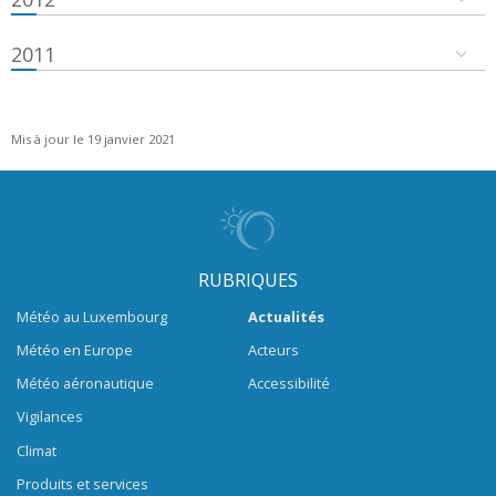
2011
Mis à jour le 19 janvier 2021
RUBRIQUES
Météo au Luxembourg
Actualités
Météo en Europe
Acteurs
Météo aéronautique
Accessibilité
Vigilances
Climat
Produits et services