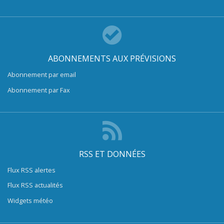
ABONNEMENTS AUX PRÉVISIONS
Abonnement par email
Abonnement par Fax
RSS ET DONNÉES
Flux RSS alertes
Flux RSS actualités
Widgets météo