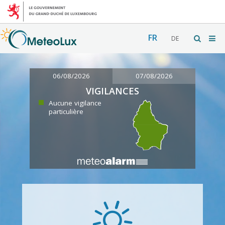
FR
DE
06/08/2026
07/08/2026
VIGILANCES
Aucune vigilance
particulière