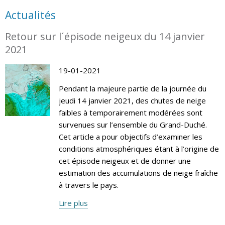
Actualités
Retour sur l´épisode neigeux du 14 janvier
2021
19-01-2021
Pendant la majeure partie de la journée du
jeudi 14 janvier 2021, des chutes de neige
faibles à temporairement modérées sont
survenues sur l’ensemble du Grand-Duché.
Cet article a pour objectifs d’examiner les
conditions atmosphériques étant à l’origine de
cet épisode neigeux et de donner une
estimation des accumulations de neige fraîche
à travers le pays.
Lire plus