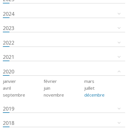
2024
2023
2022
2021
2020
janvier
février
mars
avril
juin
juillet
septembre
novembre
décembre
2019
2018