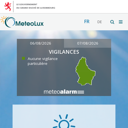
FR
DE
06/08/2026
07/08/2026
VIGILANCES
Aucune vigilance
particulière