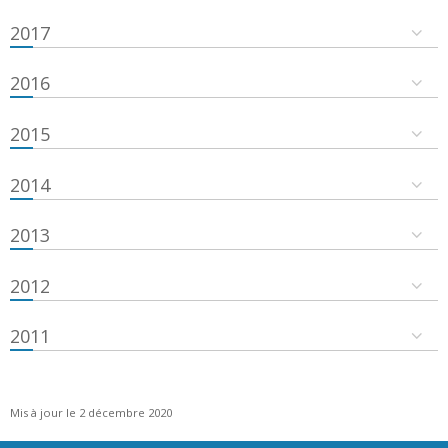
2017
2016
2015
2014
2013
2012
2011
Mis à jour le 2 décembre 2020