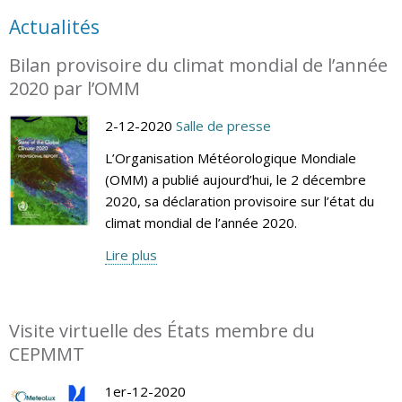
Actualités
Bilan provisoire du climat mondial de l’année
2020 par l’OMM
2-12-2020
Salle de presse
L’Organisation Météorologique Mondiale
(OMM) a publié aujourd’hui, le 2 décembre
2020, sa déclaration provisoire sur l’état du
climat mondial de l’année 2020.
Lire plus
Visite virtuelle des États membre du
CEPMMT
1er-12-2020