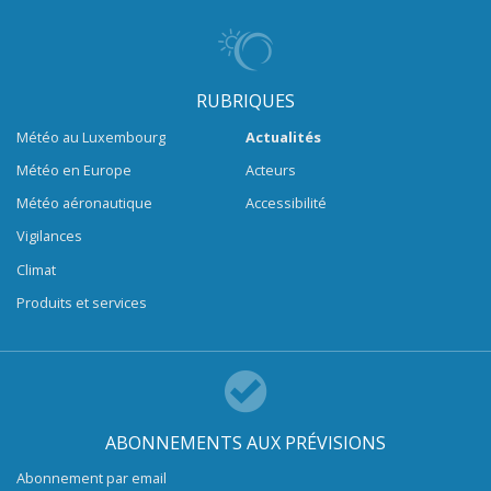
RUBRIQUES
Météo au Luxembourg
Actualités
Météo en Europe
Acteurs
Météo aéronautique
Accessibilité
Vigilances
Climat
Produits et services
ABONNEMENTS AUX PRÉVISIONS
Abonnement par email