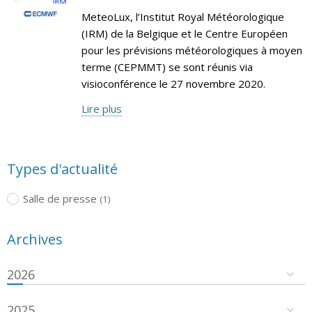
MeteoLux, l’Institut Royal Météorologique
(IRM) de la Belgique et le Centre Européen
pour les prévisions météorologiques à moyen
terme (CEPMMT) se sont réunis via
visioconférence le 27 novembre 2020.
Lire plus
Types d'actualité
Salle de presse
(1)
Archives
2026
2025