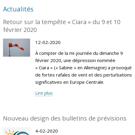
Actualités
Retour sur la tempête « Ciara » du 9 et 10
février 2020
12-02-2020
À compter de la mi-journée du dimanche 9
février 2020, une dépression nommée
« Ciara » (« Sabine » en Allemagne) a provoqué
de fortes rafales de vent et des perturbations
significatives en Europe Centrale.
Lire plus
Nouveau design des bulletins de prévisions
4-02-2020