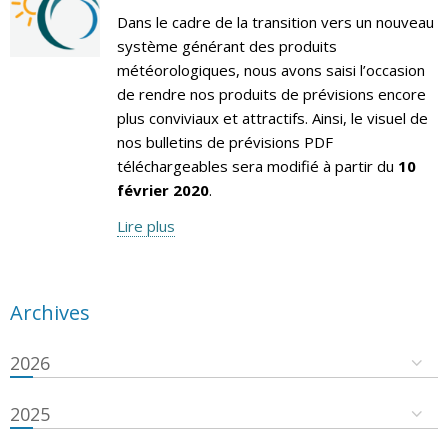
Dans le cadre de la transition vers un nouveau
système générant des produits
météorologiques, nous avons saisi l’occasion
de rendre nos produits de prévisions encore
plus conviviaux et attractifs. Ainsi, le visuel de
nos bulletins de prévisions PDF
téléchargeables sera modifié à partir du
10
février 2020
.
Lire plus
Archives
2026
2025