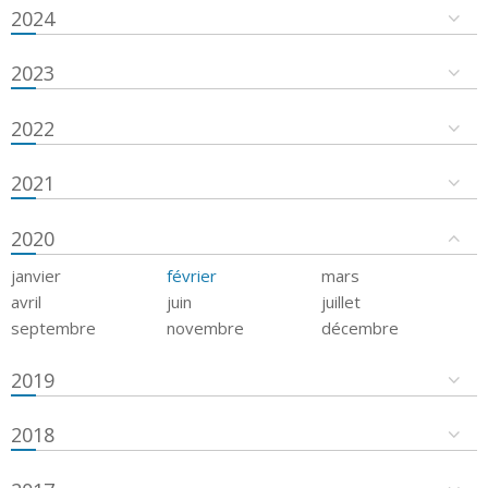
2024
2023
2022
2021
2020
janvier
février
mars
avril
juin
juillet
septembre
novembre
décembre
2019
2018