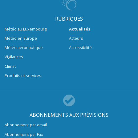
RUBRIQUES
Météo au Luxembourg
Actualités
Météo en Europe
Acteurs
Météo aéronautique
Accessibilité
Vigilances
Climat
Produits et services
ABONNEMENTS AUX PRÉVISIONS
Abonnement par email
Abonnement par Fax