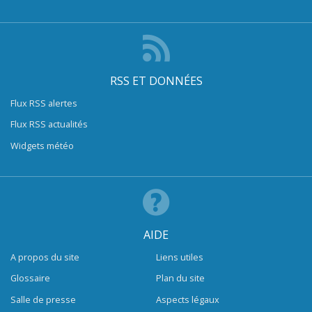
RSS ET DONNÉES
Flux RSS alertes
Flux RSS actualités
Widgets météo
AIDE
A propos du site
Liens utiles
Glossaire
Plan du site
Salle de presse
Aspects légaux