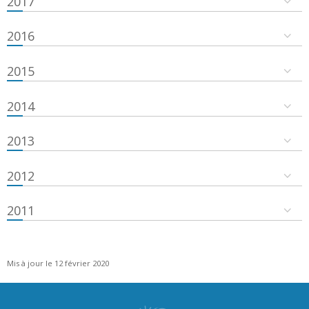
2017
2016
2015
2014
2013
2012
2011
Mis à jour le 12 février 2020