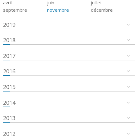
avril
juin
juillet
septembre
novembre
décembre
2019
2018
2017
2016
2015
2014
2013
2012