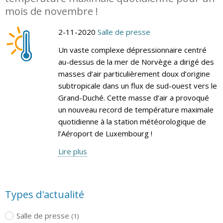
mois de novembre !
2-11-2020
Salle de presse
Un vaste complexe dépressionnaire centré
au-dessus de la mer de Norvège a dirigé des
masses d’air particulièrement doux d’origine
subtropicale dans un flux de sud-ouest vers le
Grand-Duché. Cette masse d’air a provoqué
un nouveau record de température maximale
quotidienne à la station météorologique de
l’Aéroport de Luxembourg !
Lire plus
Types d'actualité
Salle de presse
(1)