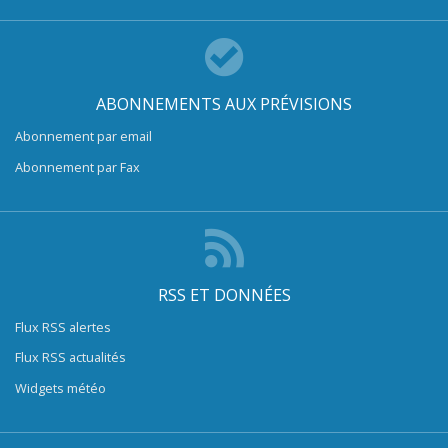
ABONNEMENTS AUX PRÉVISIONS
Abonnement par email
Abonnement par Fax
RSS ET DONNÉES
Flux RSS alertes
Flux RSS actualités
Widgets météo