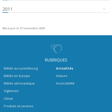
2011
Mis à jour le 27 novembre 2020
RUBRIQUES
Météo au Luxembourg
Actualités
Météo en Europe
Acteurs
Météo aéronautique
Accessibilité
Vigilances
Climat
Produits et services