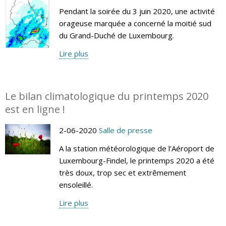
Pendant la soirée du 3 juin 2020, une activité
orageuse marquée a concerné la moitié sud
du Grand-Duché de Luxembourg.
Lire plus
Le bilan climatologique du printemps 2020
est en ligne !
2-06-2020
Salle de presse
A la station météorologique de l’Aéroport de
Luxembourg-Findel, le printemps 2020 a été
très doux, trop sec et extrêmement
ensoleillé.
Lire plus