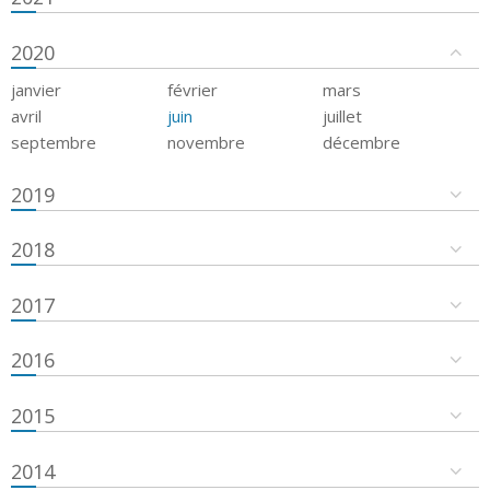
2020
janvier
février
mars
avril
juin
juillet
septembre
novembre
décembre
2019
2018
2017
2016
2015
2014