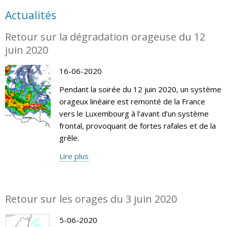
Actualités
Retour sur la dégradation orageuse du 12
juin 2020
16-06-2020
Pendant la soirée du 12 juin 2020, un système
orageux linéaire est remonté de la France
vers le Luxembourg à l’avant d’un système
frontal, provoquant de fortes rafales et de la
grêle.
Lire plus
Retour sur les orages du 3 juin 2020
5-06-2020