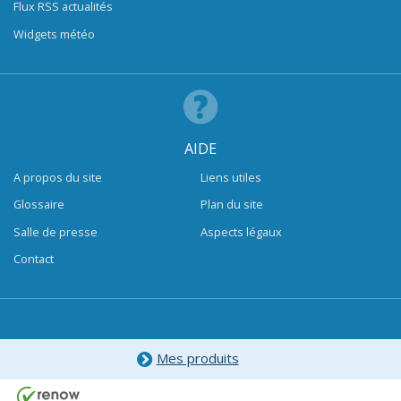
Flux RSS actualités
Widgets météo
AIDE
A propos du site
Liens utiles
Glossaire
Plan du site
Salle de presse
Aspects légaux
Contact
Mes produits