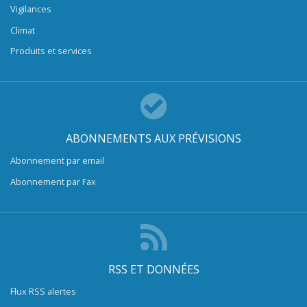
Vigilances
Climat
Produits et services
ABONNEMENTS AUX PRÉVISIONS
Abonnement par email
Abonnement par Fax
RSS ET DONNÉES
Flux RSS alertes