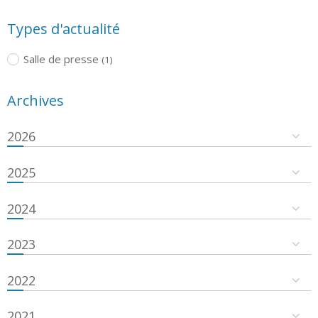
Types d'actualité
Salle de presse
(1)
Archives
2026
2025
2024
2023
2022
2021