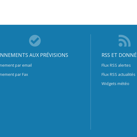
NNEMENTS AUX PRÉVISIONS
RSS ET DONNÉ
nement par email
Flux RSS alertes
nement par Fax
Flux RSS actualités
Widgets météo