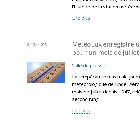
l’histoire de la station météoro
Lire plus
MeteoLux enregistre u
24-07-2019
pour un mois de juillet 
Salle de presse
La température maximale journa
météorologique de Findel-Aéro
mois de juillet depuis 1947, re
second rang.
Lire plus