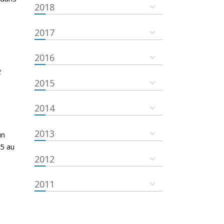
2018
2017
2016
e
2015
2014
2013
un
15 au
2012
2011