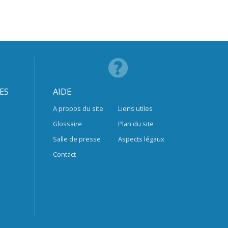
ES
AIDE
A propos du site
Liens utiles
Glossaire
Plan du site
Salle de presse
Aspects légaux
Contact