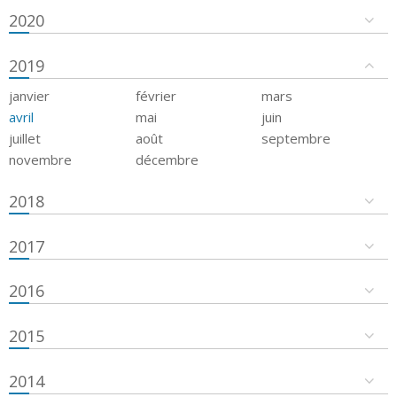
2020
2019
janvier
février
mars
avril
mai
juin
juillet
août
septembre
novembre
décembre
2018
2017
2016
2015
2014