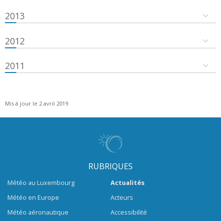
2013
2012
2011
Mis à jour le 2 avril 2019
RUBRIQUES
Météo au Luxembourg
Actualités
Météo en Europe
Acteurs
Météo aéronautique
Accessibilité