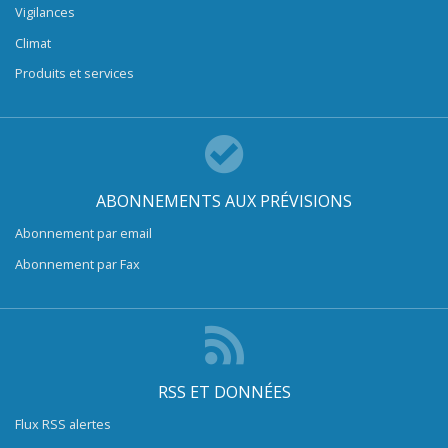
Vigilances
Climat
Produits et services
ABONNEMENTS AUX PRÉVISIONS
Abonnement par email
Abonnement par Fax
RSS ET DONNÉES
Flux RSS alertes