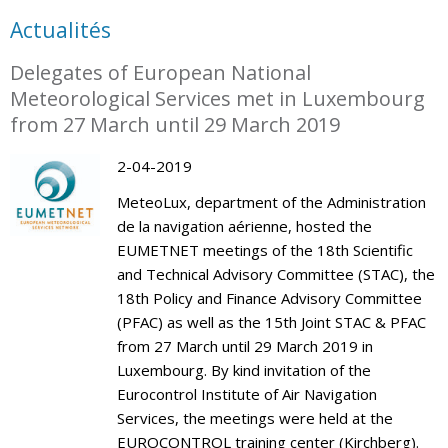
Actualités
Delegates of European National
Meteorological Services met in Luxembourg
from 27 March until 29 March 2019
2-04-2019
MeteoLux, department of the Administration
de la navigation aérienne, hosted the
EUMETNET meetings of the 18th Scientific
and Technical Advisory Committee (STAC), the
18th Policy and Finance Advisory Committee
(PFAC) as well as the 15th Joint STAC & PFAC
from 27 March until 29 March 2019 in
Luxembourg. By kind invitation of the
Eurocontrol Institute of Air Navigation
Services, the meetings were held at the
EUROCONTROL training center (Kirchberg).