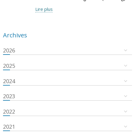
Lire plus
Archives
2026
2025
2024
2023
2022
2021