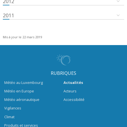
2012
2011
Mis à jour le 22 mars 2019
RUBRIQUES
Météo au Luxembourg
Actualités
Météo en Europe
Acteurs
Météo aéronautique
Accessibilité
Vigilances
Climat
Produits et services