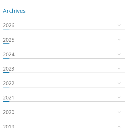
Archives
2026
2025
2024
2023
2022
2021
2020
2019