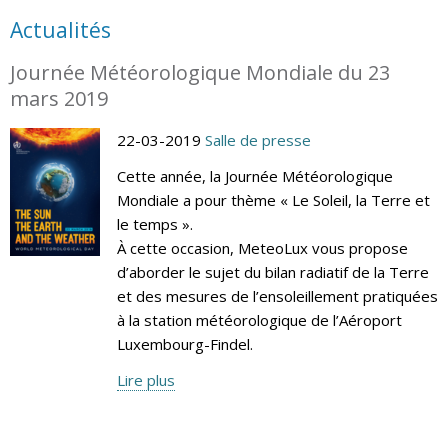
Actualités
Journée Météorologique Mondiale du 23
mars 2019
22-03-2019
Salle de presse
Cette année, la Journée Météorologique
Mondiale a pour thème « Le Soleil, la Terre et
le temps ».
À cette occasion, MeteoLux vous propose
d’aborder le sujet du bilan radiatif de la Terre
et des mesures de l’ensoleillement pratiquées
à la station météorologique de l’Aéroport
Luxembourg-Findel.
Lire plus