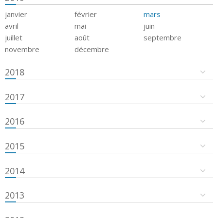
janvier
février
mars
avril
mai
juin
juillet
août
septembre
novembre
décembre
2018
2017
2016
2015
2014
2013