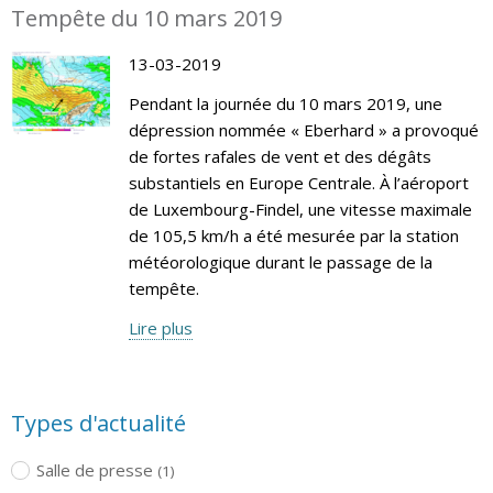
Tempête du 10 mars 2019
13-03-2019
Pendant la journée du 10 mars 2019, une
dépression nommée « Eberhard » a provoqué
de fortes rafales de vent et des dégâts
substantiels en Europe Centrale. À l’aéroport
de Luxembourg-Findel, une vitesse maximale
de 105,5 km/h a été mesurée par la station
météorologique durant le passage de la
tempête.
Lire plus
Types d'actualité
Salle de presse
(1)