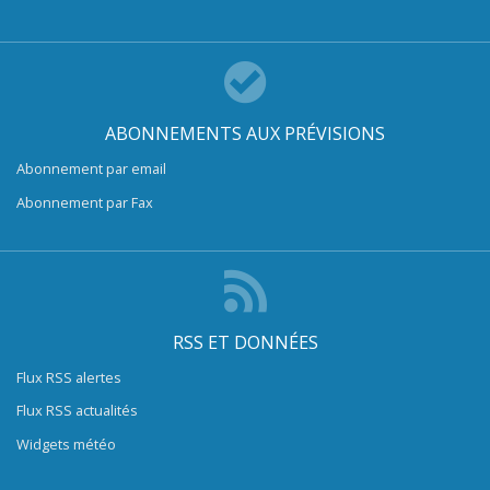
ABONNEMENTS AUX PRÉVISIONS
Abonnement par email
Abonnement par Fax
RSS ET DONNÉES
Flux RSS alertes
Flux RSS actualités
Widgets météo