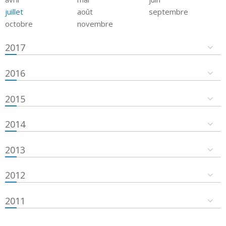
juillet
août
septembre
octobre
novembre
2017
2016
2015
2014
2013
2012
2011