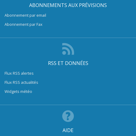
ABONNEMENTS AUX PRÉVISIONS
Abonnement par email
Abonnement par Fax
RSS ET DONNÉES
Flux RSS alertes
Flux RSS actualités
Widgets météo
AIDE