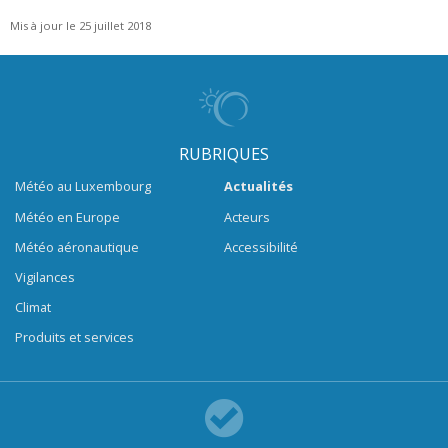
Mis à jour le 25 juillet 2018
RUBRIQUES
Météo au Luxembourg
Actualités
Météo en Europe
Acteurs
Météo aéronautique
Accessibilité
Vigilances
Climat
Produits et services