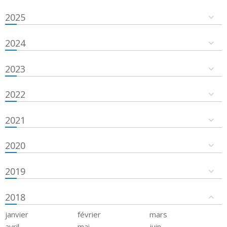
2025
2024
2023
2022
2021
2020
2019
2018
janvier
février
mars
avril
mai
juin