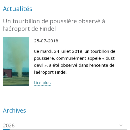
Actualités
Un tourbillon de poussière observé à
l’aéroport de Findel
25-07-2018
Ce mardi, 24 juillet 2018, un tourbillon de
poussière, communément appelé « dust
devil », a été observé dans l’enceinte de
l’aéroport Findel.
Lire plus
Archives
2026