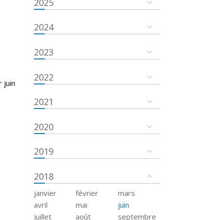
2025
2024
2023
2022
 juin
2021
2020
2019
2018
janvier
février
mars
avril
mai
juin
juillet
août
septembre