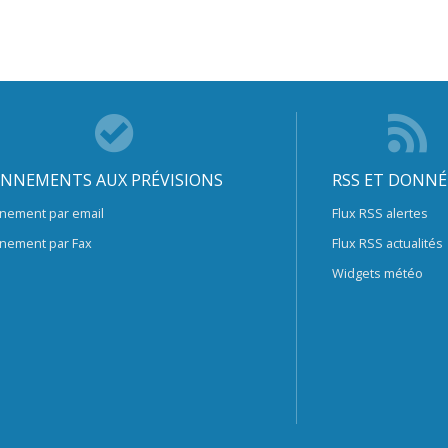
NNEMENTS AUX PRÉVISIONS
RSS ET DONNÉ
nement par email
Flux RSS alertes
nement par Fax
Flux RSS actualités
Widgets météo