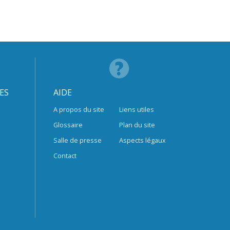
ES
AIDE
A propos du site
Liens utiles
Glossaire
Plan du site
Salle de presse
Aspects légaux
Contact