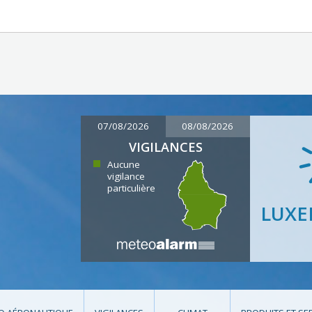
07/08/2026
08/08/2026
VIGILANCES
Aucune
vigilance
particulière
LUX