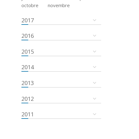
octobre
novembre
2017
2016
2015
2014
2013
2012
2011