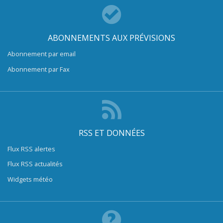
ABONNEMENTS AUX PRÉVISIONS
Abonnement par email
Abonnement par Fax
RSS ET DONNÉES
Flux RSS alertes
Flux RSS actualités
Widgets météo