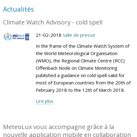
Actualités
Climate Watch Advisory - cold spell
21-02-2018
Salle de presse
In the frame of the Climate Watch System of
the World Meteorological Organisation
(WMO), the Regional Climate Centre (RCC)
Offenbach Node on Climate Monitoring
published a guidance on cold spell valid for
most of European countries from the 20th of
February 2018 to the 12th of March 2018.
Lire plus
MeteoLux vous accompagne grâce à la
nouvelle application mobile en collaboration