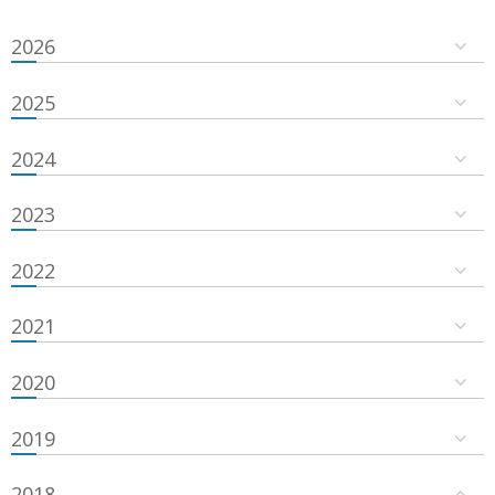
2026
2025
2024
2023
2022
2021
2020
2019
2018