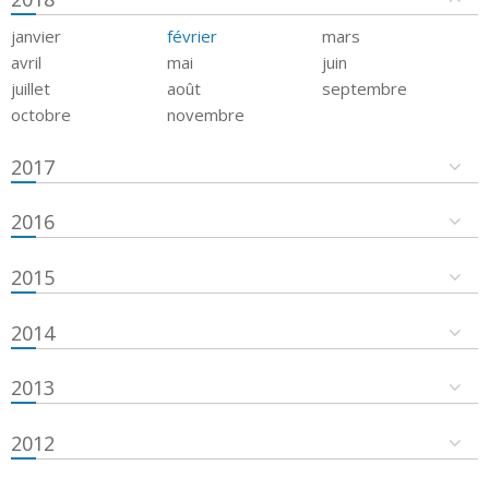
janvier
février
mars
avril
mai
juin
juillet
août
septembre
octobre
novembre
2017
2016
2015
2014
2013
2012