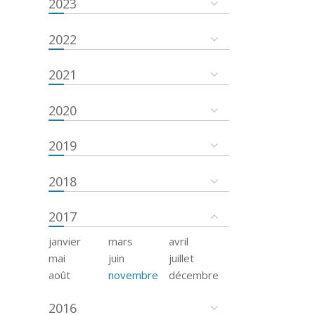
2023
2022
2021
2020
2019
2018
2017
janvier
mars
avril
mai
juin
juillet
août
novembre
décembre
2016