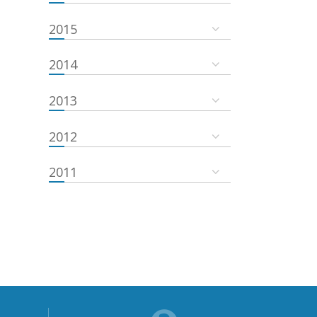
2015
2014
2013
2012
2011