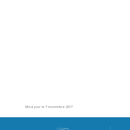
Mis à jour le 7 novembre 2017