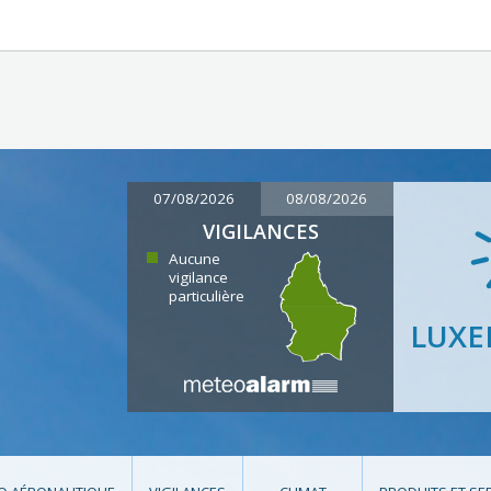
07/08/2026
08/08/2026
VIGILANCES
Aucune
vigilance
particulière
LUX