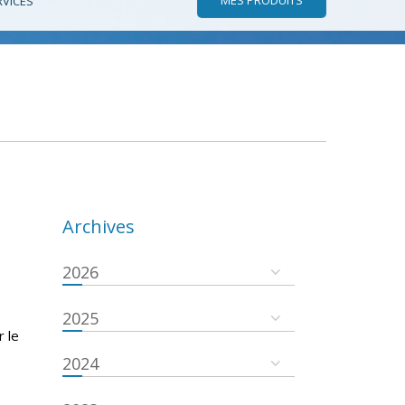
RVICES
Archives
2026
2025
r le
2024