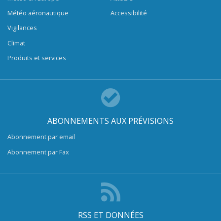
Météo aéronautique
Accessibilité
Vigilances
Climat
Produits et services
ABONNEMENTS AUX PRÉVISIONS
Abonnement par email
Abonnement par Fax
RSS ET DONNÉES