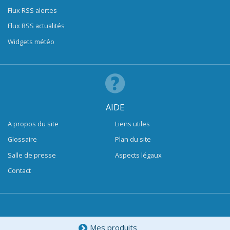
Flux RSS alertes
Flux RSS actualités
Widgets météo
AIDE
A propos du site
Liens utiles
Glossaire
Plan du site
Salle de presse
Aspects légaux
Contact
Mes produits