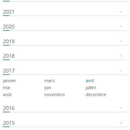
2021
2020
2019
2018
2017
janvier
mars
avril
mai
juin
juillet
août
novembre
décembre
2016
2015