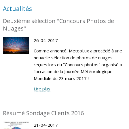
Actualités
Deuxième sélection "Concours Photos de
Nuages"
26-04-2017
Comme annoncé, MeteoLux a procédé à une
nouvelle sélection de photos de nuages
reçues lors du "Concours photos" organisé à
l’occasion de la Journée Météorologique
Mondiale du 23 mars 2017 !
Lire plus
Résumé Sondage Clients 2016
21-04-2017