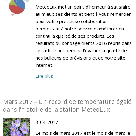
MeteoLux met un point d’honneur à satisfaire
au mieux ses clients et tient à vous remercier
pour votre précieuse collaboration
permettant à notre service d’améliorer en
continu la qualité de ses produits. Les
résultats du sondage clients 2016 repris dans
cet article ont permis d’évaluer la qualité de
nos bulletins de prévisions et de notre site
internet.
Lire plus
Mars 2017 – Un record de température égalé
dans l’histoire de la station MeteoLux
3-04-2017
Le mois de mars 2017 est le mois de mars le