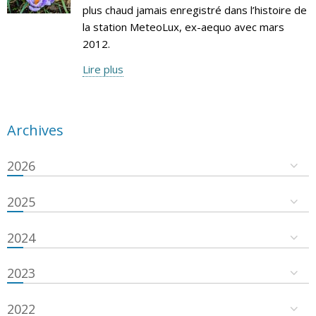
plus chaud jamais enregistré dans l’histoire de
la station MeteoLux, ex-aequo avec mars
2012.
Lire plus
Archives
2026
2025
2024
2023
2022