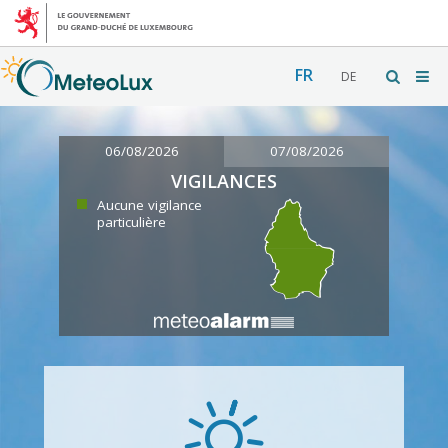
FR
DE
06/08/2026
07/08/2026
VIGILANCES
Aucune vigilance
particulière