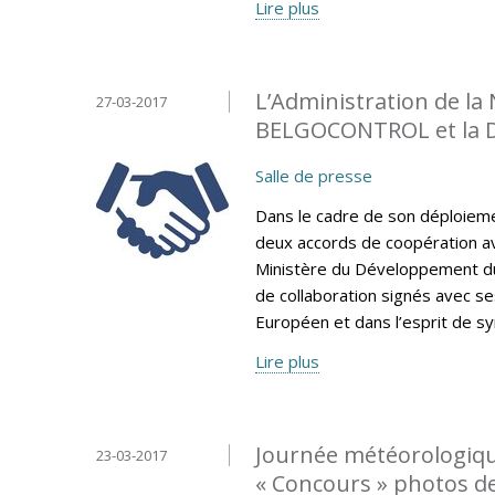
Lire plus
L’Administration de la
27-03-2017
BELGOCONTROL et la 
Salle de presse
Dans le cadre de son déploiemen
deux accords de coopération av
Ministère du Développement du
de collaboration signés avec se
Européen et dans l’esprit de sy
Lire plus
Journée météorologiqu
23-03-2017
« Concours » photos d