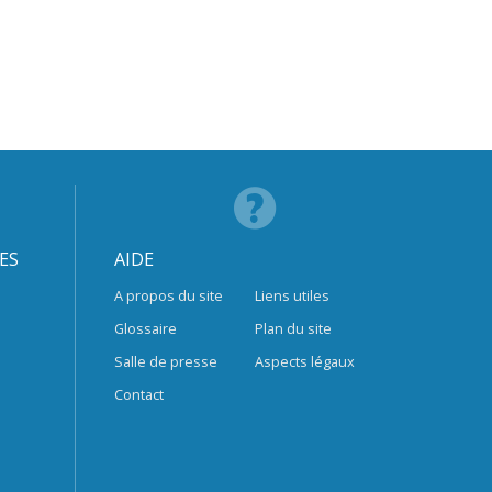
ES
AIDE
A propos du site
Liens utiles
Glossaire
Plan du site
Salle de presse
Aspects légaux
Contact