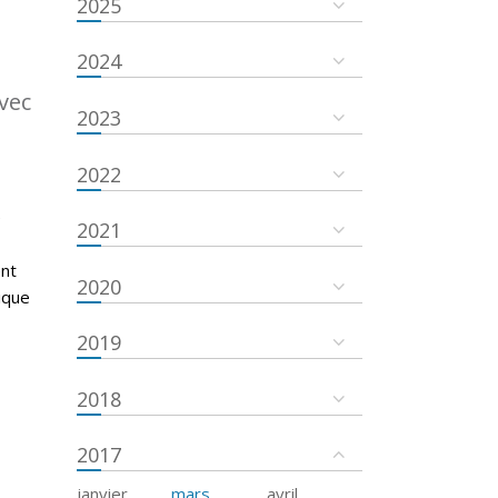
2025
2024
vec
2023
2022
é
2021
ent
2020
ique
2019
2018
2017
janvier
mars
avril