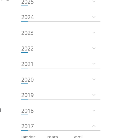
2025
2024
2023
2022
2021
2020
2019
u
2018
2017
janvier
mars
avril