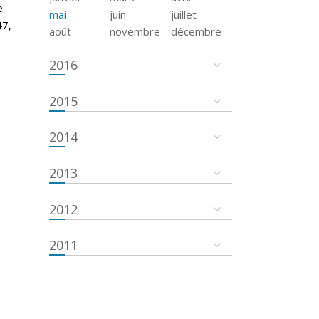
e
mai
juin
juillet
47,
août
novembre
décembre
2016
2015
2014
2013
2012
2011