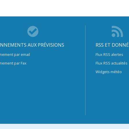
NNEMENTS AUX PRÉVISIONS
RSS ET DONNÉ
nement par email
Flux RSS alertes
nement par Fax
Flux RSS actualités
Widgets météo