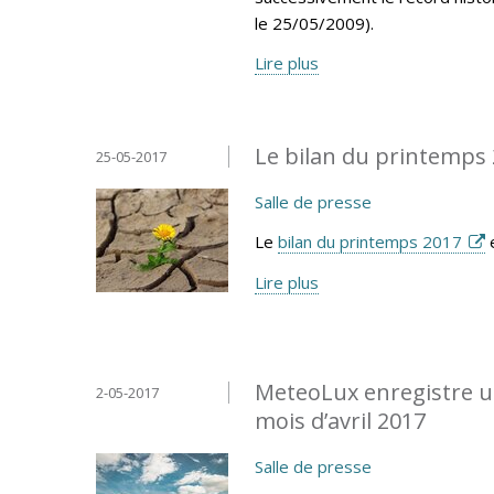
le 25/05/2009).
Lire plus
Le bilan du printemps 
25-05-2017
Salle de presse
Le
bilan du printemps 2017
e
Lire plus
MeteoLux enregistre un
2-05-2017
mois d’avril 2017
Salle de presse