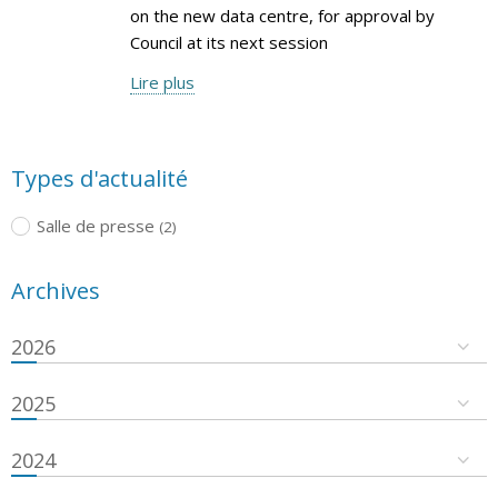
on the new data centre, for approval by
Council at its next session
Lire plus
Types d'actualité
Salle de presse
(2)
Archives
2026
2025
2024