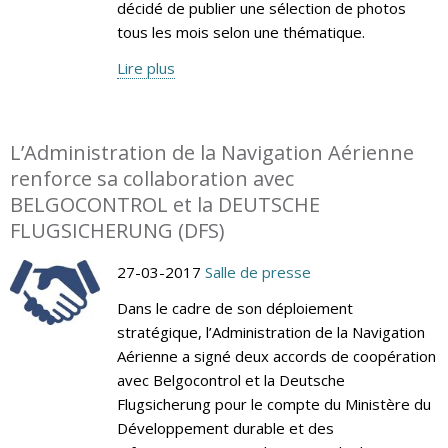
décidé de publier une sélection de photos
tous les mois selon une thématique.
Lire plus
L’Administration de la Navigation Aérienne
renforce sa collaboration avec
BELGOCONTROL et la DEUTSCHE
FLUGSICHERUNG (DFS)
27-03-2017
Salle de presse
Dans le cadre de son déploiement
stratégique, l’Administration de la Navigation
Aérienne a signé deux accords de coopération
avec Belgocontrol et la Deutsche
Flugsicherung pour le compte du Ministère du
Développement durable et des