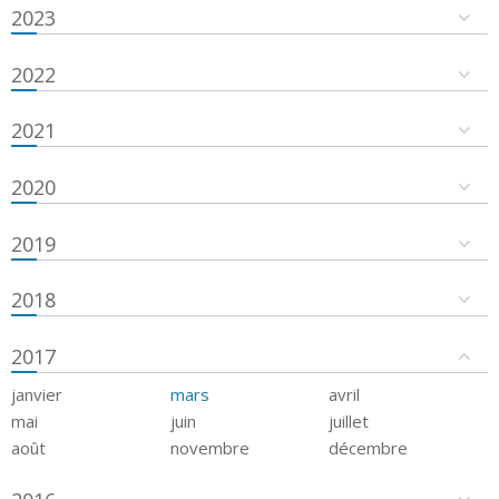
2023
2022
2021
2020
2019
2018
2017
janvier
mars
avril
mai
juin
juillet
août
novembre
décembre