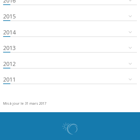
2016
2015
2014
2013
2012
2011
Mis à jour le 31 mars 2017