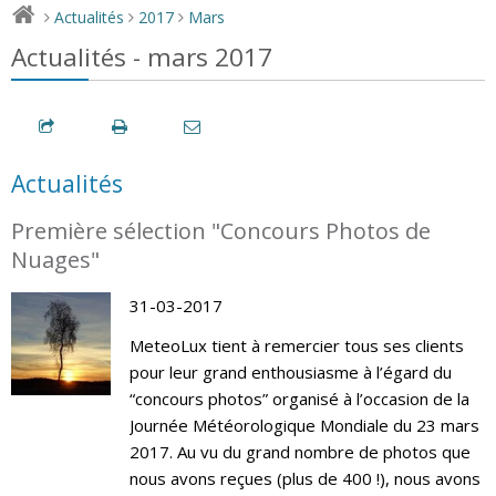
Actualités
2017
Mars
>
>
>
Actualités - mars 2017
Actualités
Première sélection "Concours Photos de
Nuages"
31-03-2017
MeteoLux tient à remercier tous ses clients
pour leur grand enthousiasme à l’égard du
“concours photos” organisé à l’occasion de la
Journée Météorologique Mondiale du 23 mars
2017. Au vu du grand nombre de photos que
nous avons reçues (plus de 400 !), nous avons