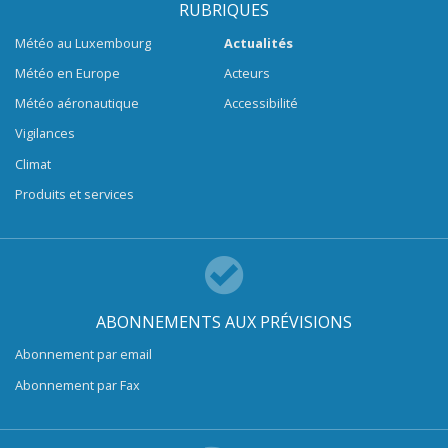
RUBRIQUES
Météo au Luxembourg
Actualités
Météo en Europe
Acteurs
Météo aéronautique
Accessibilité
Vigilances
Climat
Produits et services
ABONNEMENTS AUX PRÉVISIONS
Abonnement par email
Abonnement par Fax