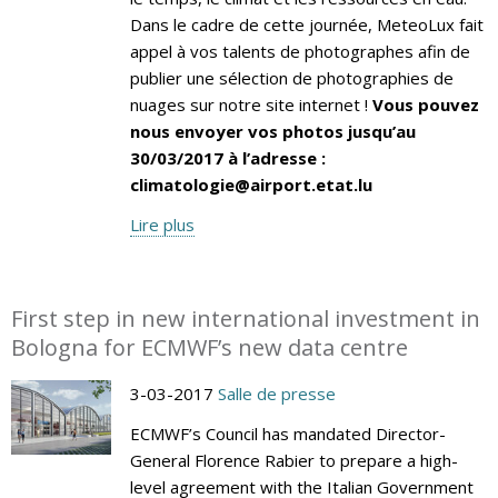
Dans le cadre de cette journée, MeteoLux fait
appel à vos talents de photographes afin de
publier une sélection de photographies de
nuages sur notre site internet !
Vous pouvez
nous envoyer vos photos jusqu’au
30/03/2017 à l’adresse :
climatologie@airport.etat.lu
Lire plus
First step in new international investment in
Bologna for ECMWF’s new data centre
3-03-2017
Salle de presse
ECMWF’s Council has mandated Director-
General Florence Rabier to prepare a high-
level agreement with the Italian Government