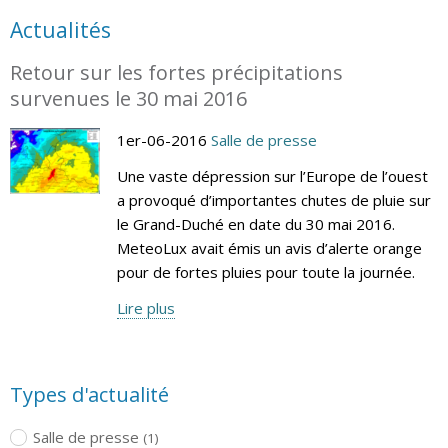
Actualités
Retour sur les fortes précipitations
survenues le 30 mai 2016
1er-06-2016
Salle de presse
Une vaste dépression sur l’Europe de l’ouest
a provoqué d’importantes chutes de pluie sur
le Grand-Duché en date du 30 mai 2016.
MeteoLux avait émis un avis d’alerte orange
pour de fortes pluies pour toute la journée.
Lire plus
Types d'actualité
Salle de presse
(1)