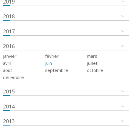
2019
2018
2017
2016
janvier
février
mars
avril
juin
juillet
août
septembre
octobre
décembre
2015
2014
2013