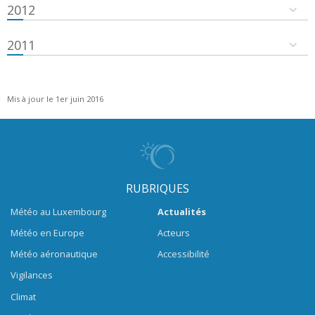
2012
2011
Mis à jour le 1er juin 2016
RUBRIQUES
Météo au Luxembourg
Actualités
Météo en Europe
Acteurs
Météo aéronautique
Accessibilité
Vigilances
Climat