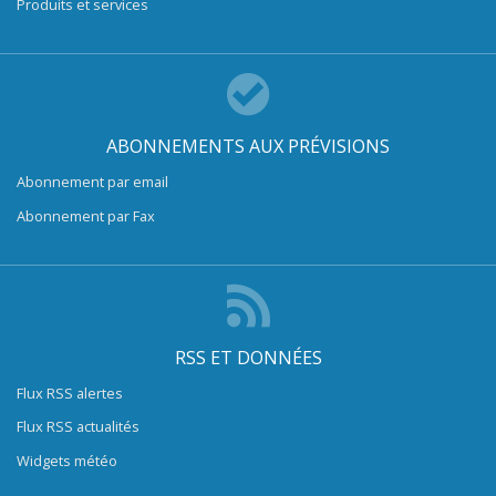
Produits et services
ABONNEMENTS AUX PRÉVISIONS
Abonnement par email
Abonnement par Fax
RSS ET DONNÉES
Flux RSS alertes
Flux RSS actualités
Widgets météo