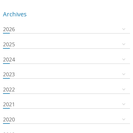
Archives
2026
2025
2024
2023
2022
2021
2020