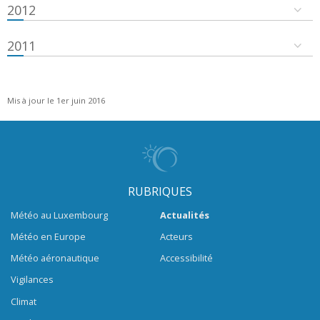
2012
2011
Mis à jour le 1er juin 2016
RUBRIQUES
Météo au Luxembourg
Actualités
Météo en Europe
Acteurs
Météo aéronautique
Accessibilité
Vigilances
Climat