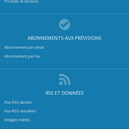
Produits et services
ABONNEMENTS AUX PRÉVISIONS
Abonnement par email
Abonnement par Fax
RSS ET DONNÉES
Flux RSS alertes
Flux RSS actualités
Widgets météo