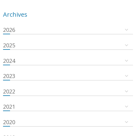
Archives
2026
2025
2024
2023
2022
2021
2020