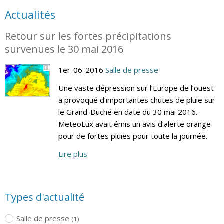
Actualités
Retour sur les fortes précipitations
survenues le 30 mai 2016
1er-06-2016
Salle de presse
Une vaste dépression sur l’Europe de l’ouest
a provoqué d’importantes chutes de pluie sur
le Grand-Duché en date du 30 mai 2016.
MeteoLux avait émis un avis d’alerte orange
pour de fortes pluies pour toute la journée.
Lire plus
Types d'actualité
Salle de presse
(1)