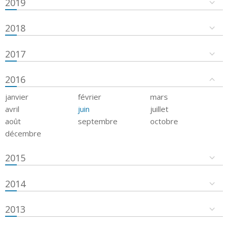
2019
2018
2017
2016
janvier
février
mars
avril
juin
juillet
août
septembre
octobre
décembre
2015
2014
2013