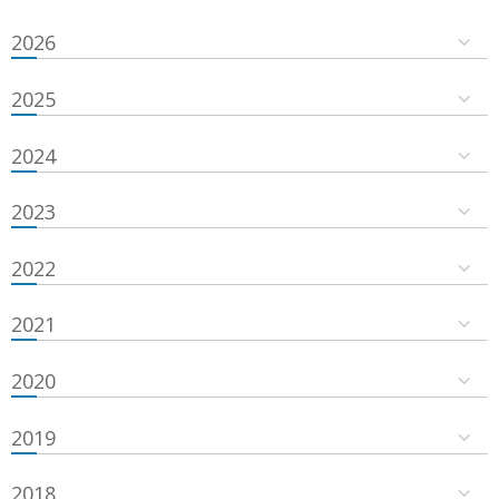
2026
2025
2024
2023
2022
2021
2020
2019
2018