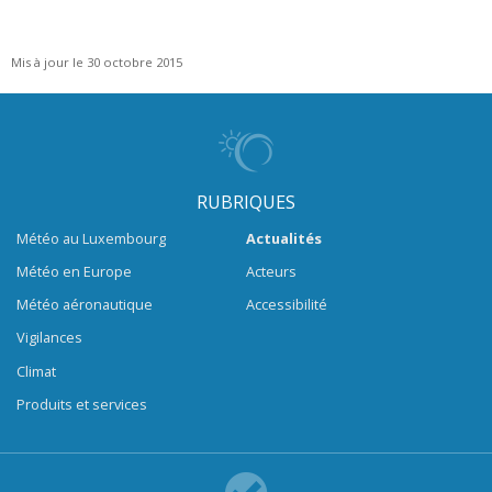
Mis à jour le 30 octobre 2015
RUBRIQUES
Météo au Luxembourg
Actualités
Météo en Europe
Acteurs
Météo aéronautique
Accessibilité
Vigilances
Climat
Produits et services