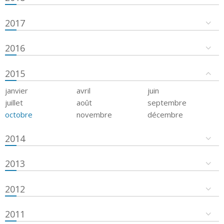
2017
2016
2015
janvier
avril
juin
juillet
août
septembre
octobre
novembre
décembre
2014
2013
2012
2011