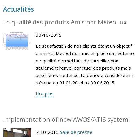
Actualités
La qualité des produits émis par MeteoLux
30-10-2015
La satisfaction de nos clients étant un objectif
primaire, MeteoLux a mis en place un système
de qualité permettant de surveiller non
seulement l’envoi ponctuel des produits mais
aussi leurs contenus. La période considérée ici
s’étend du 01.01.2014 au 30.06.2015.
Lire plus
Implementation of new AWOS/ATIS system
7-10-2015
Salle de presse