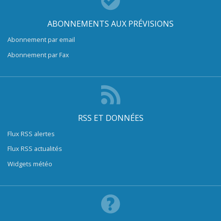
ABONNEMENTS AUX PRÉVISIONS
Abonnement par email
Abonnement par Fax
RSS ET DONNÉES
Flux RSS alertes
Flux RSS actualités
Widgets météo