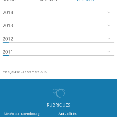
2014
2013
2012
2011
Mis à jour le 23 décembre 2015
RUBRIQUES
Météo au Luxembourg
Actualités