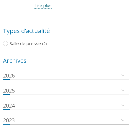
Lire plus
Types d'actualité
Salle de presse
(2)
Archives
2026
2025
2024
2023