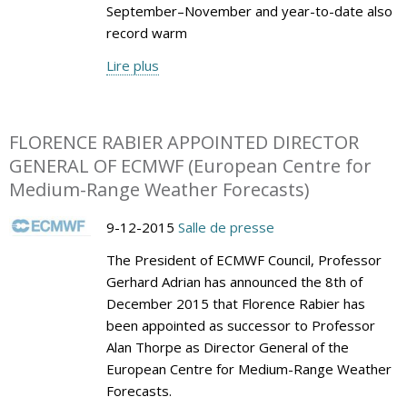
September–November and year-to-date also
record warm
Lire plus
FLORENCE RABIER APPOINTED DIRECTOR
GENERAL OF ECMWF (European Centre for
Medium-Range Weather Forecasts)
9-12-2015
Salle de presse
The President of ECMWF Council, Professor
Gerhard Adrian has announced the 8th of
December 2015 that Florence Rabier has
been appointed as successor to Professor
Alan Thorpe as Director General of the
European Centre for Medium-Range Weather
Forecasts.