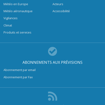
Météo en Europe
Acteurs
Météo aéronautique
Accessibilité
Vigilances
Climat
Produits et services
ABONNEMENTS AUX PRÉVISIONS
Abonnement par email
Abonnement par Fax