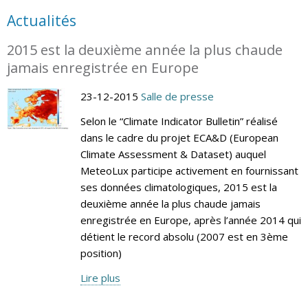
Actualités
2015 est la deuxième année la plus chaude
jamais enregistrée en Europe
23-12-2015
Salle de presse
Selon le “Climate Indicator Bulletin” réalisé
dans le cadre du projet ECA&D (European
Climate Assessment & Dataset) auquel
MeteoLux participe activement en fournissant
ses données climatologiques, 2015 est la
deuxième année la plus chaude jamais
enregistrée en Europe, après l’année 2014 qui
détient le record absolu (2007 est en 3ème
position)
Lire plus