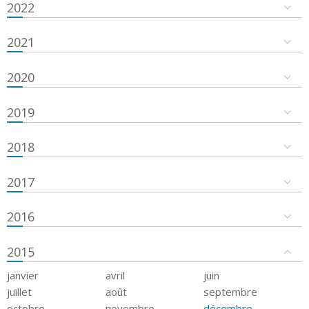
2022
2021
2020
2019
2018
2017
2016
2015
janvier
avril
juin
juillet
août
septembre
octobre
novembre
décembre