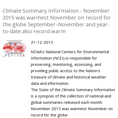
Climate Summary Information - November
2015 was warmest November on record for
the globe September–November and year-
to-date also record warm
21-12-2015
NOAA’s National Centers for Environmental
Information (NCEI) is responsible for
preserving, monitoring, assessing, and
providing public access to the Nation’s
treasure of climate and historical weather
data and information.
The State of the Climate Summary Information
is a synopsis of the collection of national and
global summaries released each month.
November 2015 was warmest November on
record for the globe