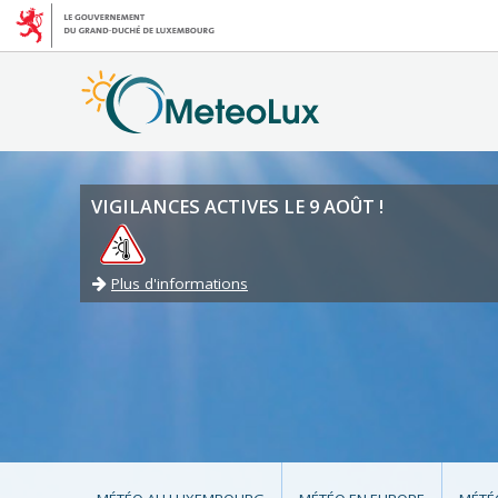
VIGILANCES ACTIVES LE 9 AOÛT !
Plus d'informations