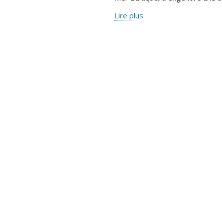
Lire plus