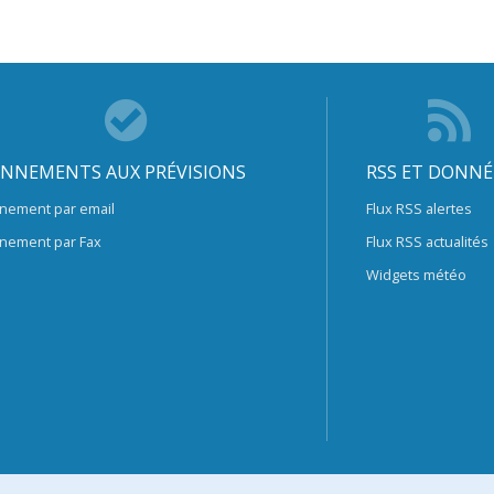
NNEMENTS AUX PRÉVISIONS
RSS ET DONNÉ
nement par email
Flux RSS alertes
nement par Fax
Flux RSS actualités
Widgets météo