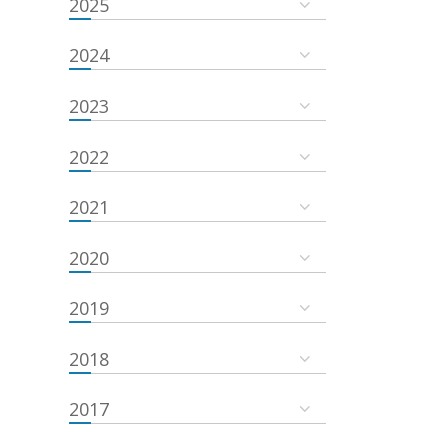
2025
2024
2023
2022
2021
2020
2019
2018
2017