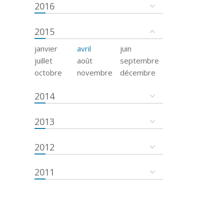
2016
2015
janvier
avril
juin
juillet
août
septembre
octobre
novembre
décembre
2014
2013
2012
2011