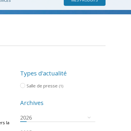
RVICES
Types d'actualité
Salle de presse
(1)
Archives
2026
rs la