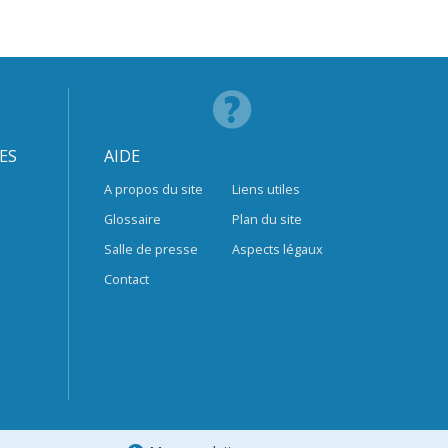
ES
AIDE
A propos du site
Liens utiles
Glossaire
Plan du site
Salle de presse
Aspects légaux
Contact