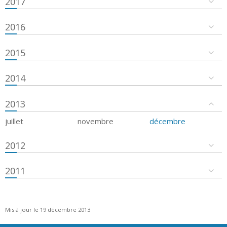
2017
2016
2015
2014
2013
juillet
novembre
décembre
2012
2011
Mis à jour le 19 décembre 2013