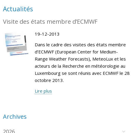
Actualités
Visite des états membre d’ECMWF
19-12-2013
Dans le cadre des visites des états membre
d’ECMWF (European Center for Medium-
Range Weather Forecasts), MeteoLux et les
acteurs de la Recherche en météorologie au
Luxembourg se sont réunis avec ECMWF le 28
octobre 2013.
Lire plus
Archives
2026