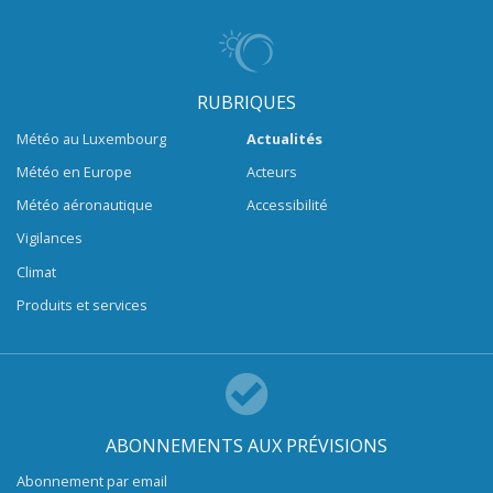
RUBRIQUES
Météo au Luxembourg
Actualités
Météo en Europe
Acteurs
Météo aéronautique
Accessibilité
Vigilances
Climat
Produits et services
ABONNEMENTS AUX PRÉVISIONS
Abonnement par email