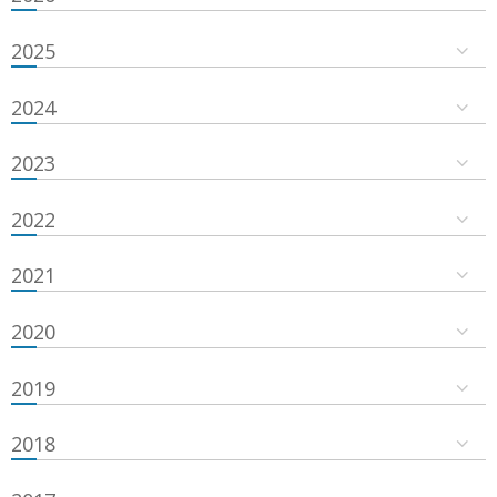
2025
2024
2023
2022
2021
2020
2019
2018