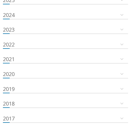
2024
2023
2022
2021
2020
2019
2018
2017