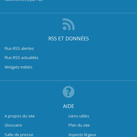
RSS ET DONNÉES
Flux RSS alertes
Flux RSS actualités
Widgets météo
AIDE
A propos du site
Liens utiles
Glossaire
Plan du site
Salle de presse
Aspects légaux