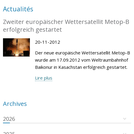
Actualités
Zweiter europäischer Wettersatellit Metop-B
erfolgreich gestartet
20-11-2012
Der neue europäische Wettersatellit Metop-B
wurde am 17.09.2012 vom Weltraumbahnhof
Baikonur in Kasachstan erfolgreich gestartet.
Lire plus
Archives
2026
2025