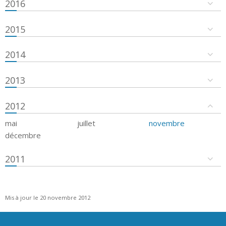
2016
2015
2014
2013
2012
mai
juillet
novembre
décembre
2011
Mis à jour le 20 novembre 2012