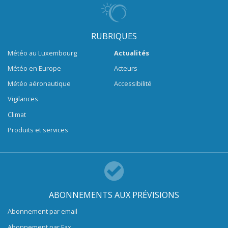
RUBRIQUES
Météo au Luxembourg
Actualités
Météo en Europe
Acteurs
Météo aéronautique
Accessibilité
Vigilances
Climat
Produits et services
ABONNEMENTS AUX PRÉVISIONS
Abonnement par email
Abonnement par Fax