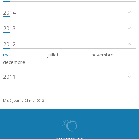
2014
2013
2012
mai
juillet
novembre
décembre
2011
Mis à jour le 21 mai 2012