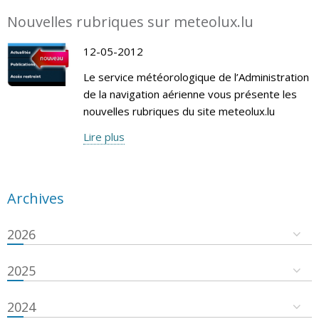
Nouvelles rubriques sur meteolux.lu
12-05-2012
Le service météorologique de l’Administration
de la navigation aérienne vous présente les
nouvelles rubriques du site meteolux.lu
Lire plus
Archives
2026
2025
2024