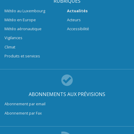
RUBRIQUES
Météo au Luxembourg
Actualités
Météo en Europe
Acteurs
Météo aéronautique
Accessibilité
Vigilances
Climat
Produits et services
ABONNEMENTS AUX PRÉVISIONS
Abonnement par email
Abonnement par Fax