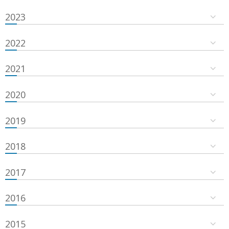
2023
2022
2021
2020
2019
2018
2017
2016
2015