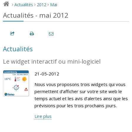
Actualités
2012
Mai
>
>
>
Actualités - mai 2012
Actualités
Le widget interactif ou mini-logiciel
21-05-2012
Nous vous proposons trois widgets qui vous
permettent d’afficher sur votre site web le
temps actuel et les avis d’alertes ainsi que les
prévisions pour les trois prochains jours.
Lire plus