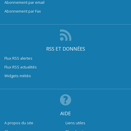
Abonnement par email
Abonnement par Fax
RSS ET DONNÉES
Flux RSS alertes
Flux RSS actualités
Widgets météo
AIDE
A propos du site
Liens utiles