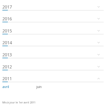
2017
2016
2015
2014
2013
2012
2011
avril
juin
Mis à jour le 1er avril 2011