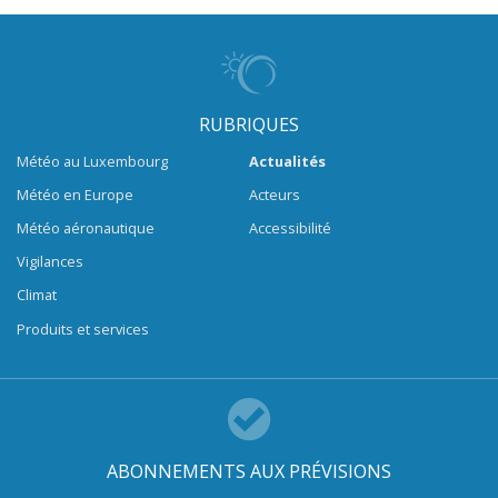
RUBRIQUES
Météo au Luxembourg
Actualités
Météo en Europe
Acteurs
Météo aéronautique
Accessibilité
Vigilances
Climat
Produits et services
ABONNEMENTS AUX PRÉVISIONS