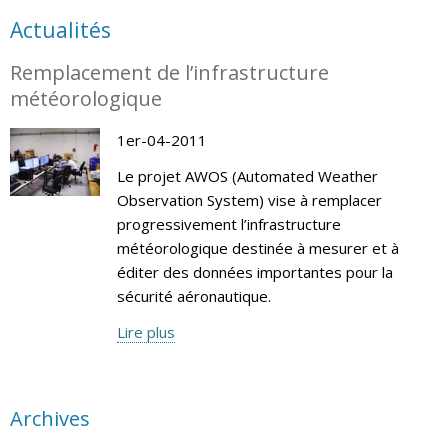
Actualités
Remplacement de l’infrastructure
météorologique
1er-04-2011
Le projet AWOS (Automated Weather
Observation System) vise à remplacer
progressivement l’infrastructure
météorologique destinée à mesurer et à
éditer des données importantes pour la
sécurité aéronautique.
Lire plus
Archives