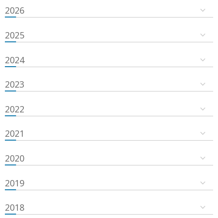
2026
2025
2024
2023
2022
2021
2020
2019
2018