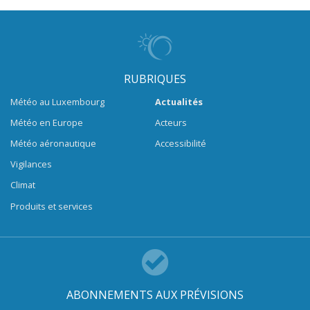
RUBRIQUES
Météo au Luxembourg
Actualités
Météo en Europe
Acteurs
Météo aéronautique
Accessibilité
Vigilances
Climat
Produits et services
ABONNEMENTS AUX PRÉVISIONS