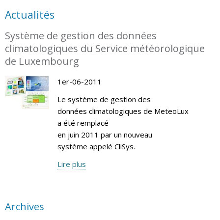
Actualités
Système de gestion des données
climatologiques du Service météorologique
de Luxembourg
1er-06-2011
Le système de gestion des
données climatologiques de MeteoLux
a été remplacé
en juin 2011 par un nouveau
système appelé CliSys.
Lire plus
Archives