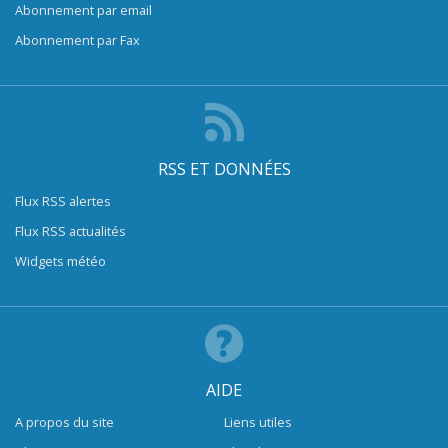
Abonnement par email
Abonnement par Fax
RSS ET DONNÉES
Flux RSS alertes
Flux RSS actualités
Widgets météo
AIDE
A propos du site
Liens utiles