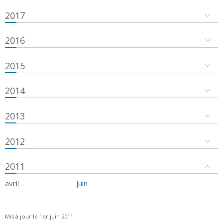
2017
2016
2015
2014
2013
2012
2011
avril
juin
Mis à jour le 1er juin 2011