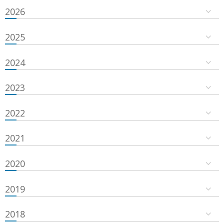
2026
2025
2024
2023
2022
2021
2020
2019
2018